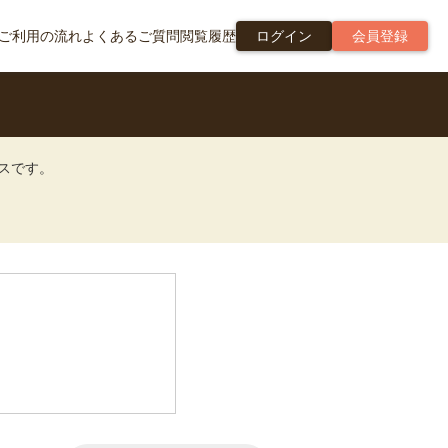
ご利用の流れ
よくあるご質問
閲覧履歴
ログイン
会員登録
ビスです。