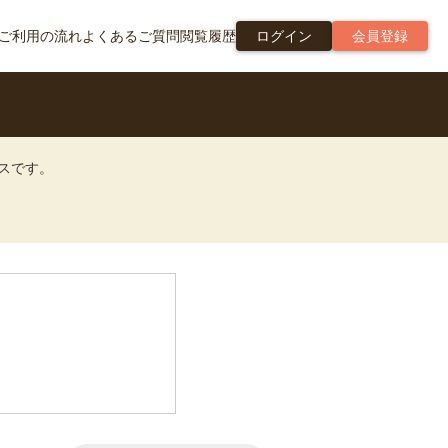
ご利用の流れ
よくあるご質問
閲覧履歴
ログイン
会員登録
ビスです。