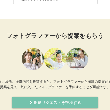
フォトグラファーから提案をもらう
日、場所、撮影内容を投稿すると、フォトグラファーから撮影の提案が
提案を見て、気に入ったフォトグラファーを予約することが可能です。
撮影リクエストを投稿する