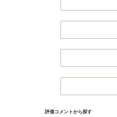
評価コメントから探す