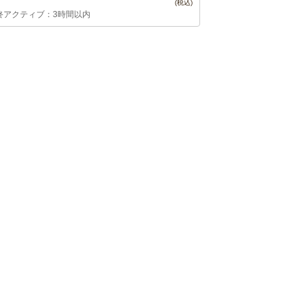
終アクティブ：3時間以内