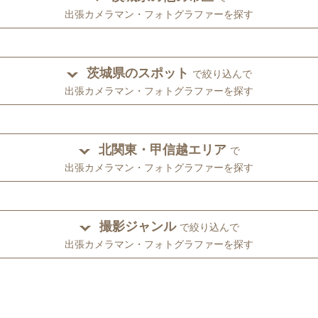
出張カメラマン・フォトグラファーを探す
茨城県のスポット
で絞り込んで
出張カメラマン・フォトグラファーを探す
北関東・甲信越エリア
で
出張カメラマン・フォトグラファーを探す
撮影ジャンル
で絞り込んで
出張カメラマン・フォトグラファーを探す