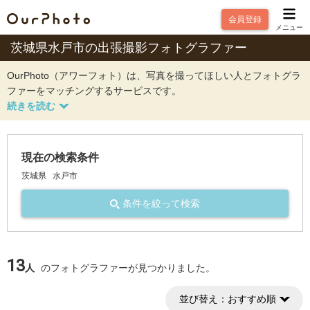
会員登録
メニュー
茨城県水戸市の出張撮影フォトグラファー
OurPhoto（アワーフォト）は、写真を撮ってほしい人とフォトグラ
ファーをマッチングするサービスです。
現在の検索条件
茨城県
水戸市
条件を絞って検索
13
人
のフォトグラファーが見つかりました。
並び替え：
おすすめ順