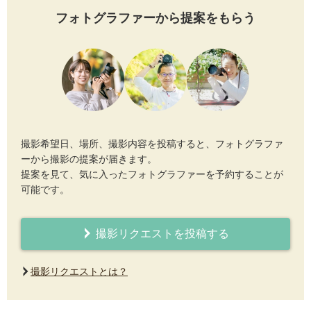
フォトグラファーから提案をもらう
撮影希望日、場所、撮影内容を投稿すると、フォトグラファ
ーから撮影の提案が届きます。
提案を見て、気に入ったフォトグラファーを予約することが
可能です。
撮影リクエストを投稿する
撮影リクエストとは？