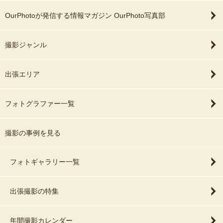
OurPhotoが発信する情報マガジン OurPhoto写真部
撮影ジャンル
出張エリア
フォトグラファー一覧
撮影の事例を見る
フォトギャラリー一覧
出張撮影の特集
年間撮影カレンダー