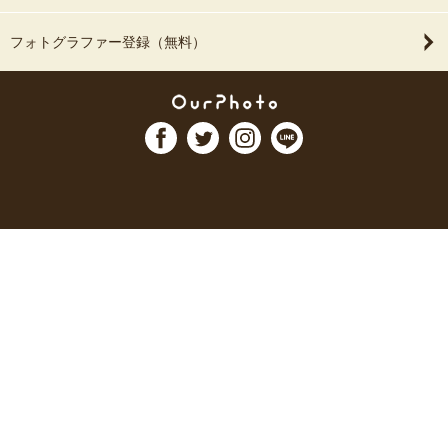
フォトグラファー登録（無料）