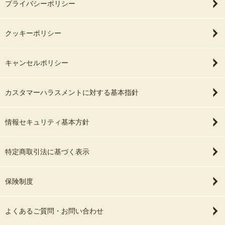
プライバシーポリシー
クッキーポリシー
キャンセルポリシー
カスタマーハラスメントに対する基本指針
情報セキュリティ基本方針
特定商取引法に基づく表示
保険制度
よくあるご質問・お問い合わせ