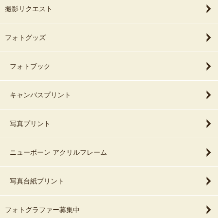
撮影リクエスト
フォトグッズ
フォトブック
キャンバスプリント
写真プリント
ニューボーン アクリルフレーム
写真台紙プリント
フォトグラファー募集中