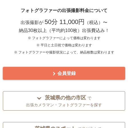
フォトグラファーの出張撮影料金について
50分 11,000円
出張撮影が
（税込）〜
納品30枚以上（平均約100枚）出張費込み！
※ フォトグラファーによって価格は変わります
※ 平日と土日祝で価格は変わります
※ フォトグラファーや撮影状況によって、納品枚数は変わります
会員登録
茨城県の他の市区
で
出張カメラマン・フォトグラファーを探す