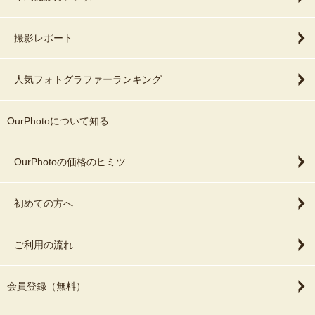
撮影レポート
人気フォトグラファーランキング
OurPhotoについて知る
OurPhotoの価格のヒミツ
初めての方へ
ご利用の流れ
会員登録（無料）