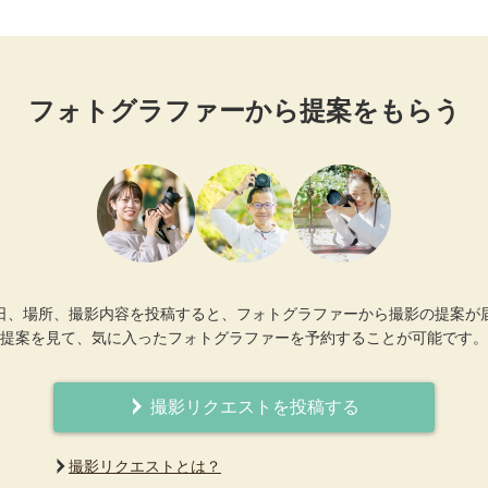
フォトグラファーから提案をもらう
日、場所、撮影内容を投稿すると、フォトグラファーから撮影の提案が
提案を見て、気に入ったフォトグラファーを予約することが可能です。
撮影リクエストを投稿する
撮影リクエストとは？