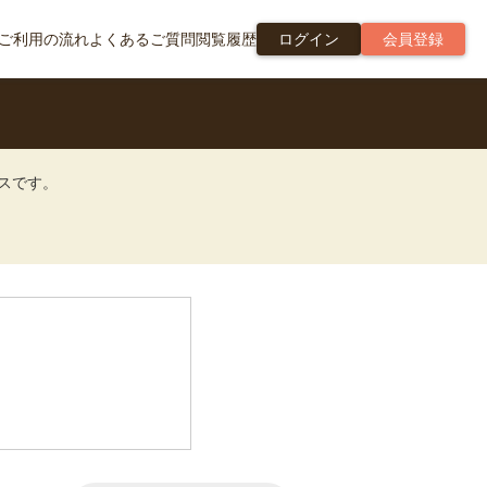
ご利用の流れ
よくあるご質問
閲覧履歴
ログイン
会員登録
ビスです。