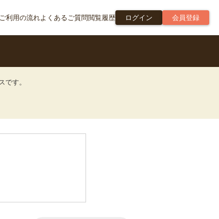
ご利用の流れ
よくあるご質問
閲覧履歴
ログイン
会員登録
ビスです。