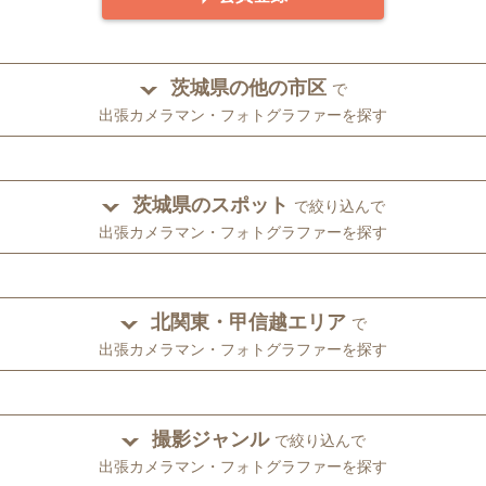
茨城県の他の市区
で
出張カメラマン・フォトグラファーを探す
茨城県のスポット
で絞り込んで
出張カメラマン・フォトグラファーを探す
北関東・甲信越エリア
で
出張カメラマン・フォトグラファーを探す
撮影ジャンル
で絞り込んで
出張カメラマン・フォトグラファーを探す