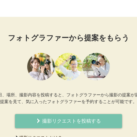
フォトグラファーから提案をもらう
日、場所、撮影内容を投稿すると、フォトグラファーから撮影の提案が
提案を見て、気に入ったフォトグラファーを予約することが可能です。
撮影リクエストを投稿する