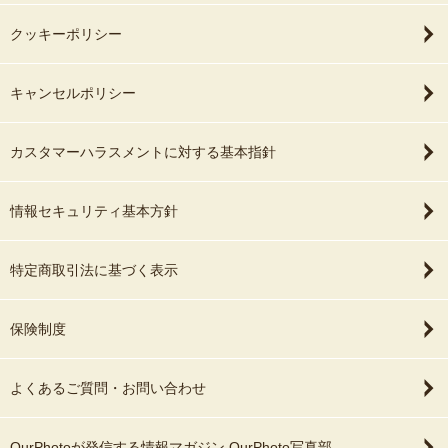
クッキーポリシー
キャンセルポリシー
カスタマーハラスメントに対する基本指針
情報セキュリティ基本方針
特定商取引法に基づく表示
保険制度
よくあるご質問・お問い合わせ
OurPhotoが発信する情報マガジン OurPhoto写真部