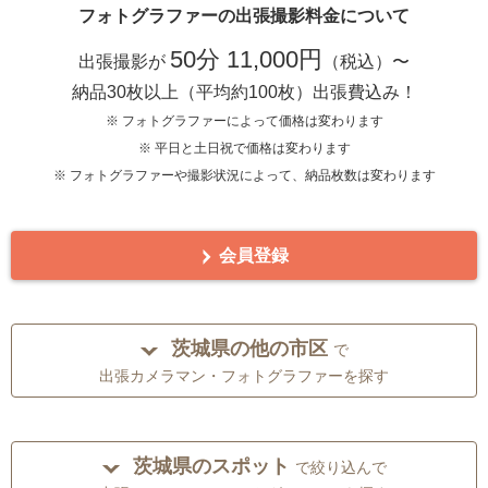
フォトグラファーの出張撮影料金について
50分 11,000円
出張撮影が
（税込）〜
納品30枚以上（平均約100枚）出張費込み！
※ フォトグラファーによって価格は変わります
※ 平日と土日祝で価格は変わります
※ フォトグラファーや撮影状況によって、納品枚数は変わります
会員登録
茨城県の他の市区
で
出張カメラマン・フォトグラファーを探す
茨城県のスポット
で絞り込んで