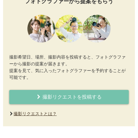
フォトグラファーから提案をもらう
撮影希望日、場所、撮影内容を投稿すると、フォトグラファ
ーから撮影の提案が届きます。
提案を見て、気に入ったフォトグラファーを予約することが
可能です。
撮影リクエストを投稿する
撮影リクエストとは？