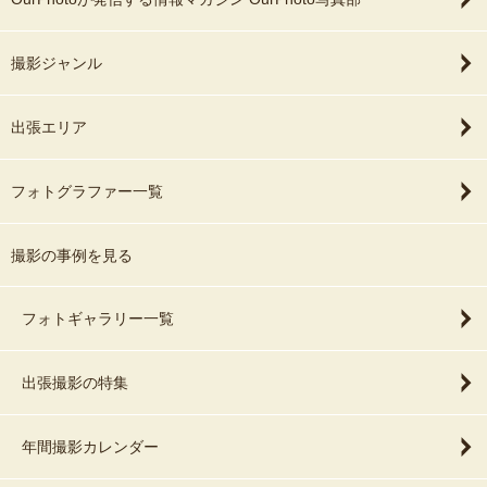
撮影ジャンル
出張エリア
フォトグラファー一覧
撮影の事例を見る
フォトギャラリー一覧
出張撮影の特集
年間撮影カレンダー