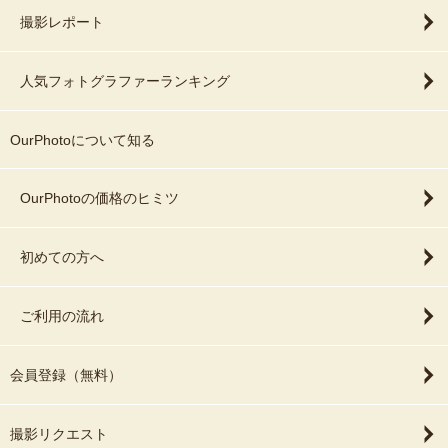
撮影レポート
人気フォトグラファーランキング
OurPhotoについて知る
OurPhotoの価格のヒミツ
初めての方へ
ご利用の流れ
会員登録（無料）
撮影リクエスト