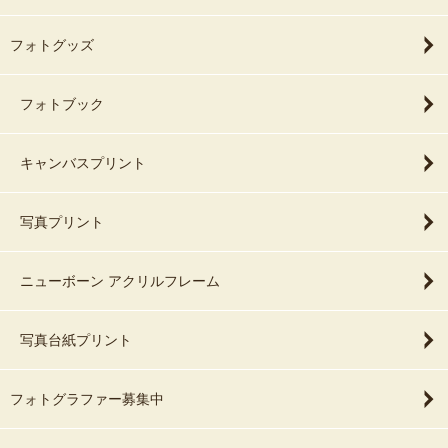
フォトグッズ
フォトブック
キャンバスプリント
写真プリント
ニューボーン アクリルフレーム
写真台紙プリント
フォトグラファー募集中