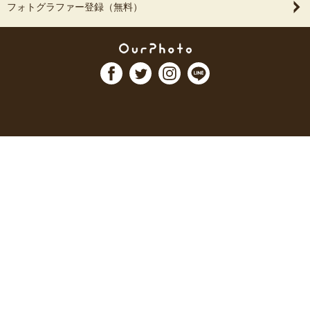
フォトグラファー登録（無料）