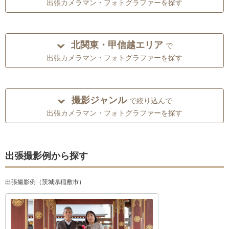
出張カメラマン・フォトグラファーを探す
北関東・甲信越エリア
で
出張カメラマン・フォトグラファーを探す
撮影ジャンル
で絞り込んで
出張カメラマン・フォトグラファーを探す
出張撮影例から探す
出張撮影例（茨城県稲敷市）