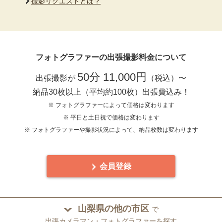
撮影リクエストとは？
フォトグラファーの出張撮影料金について
50分 11,000円
出張撮影が
（税込）〜
納品30枚以上（平均約100枚）出張費込み！
※ フォトグラファーによって価格は変わります
※ 平日と土日祝で価格は変わります
※ フォトグラファーや撮影状況によって、納品枚数は変わります
会員登録
山梨県の他の市区
で
出張カメラマン・フォトグラファーを探す