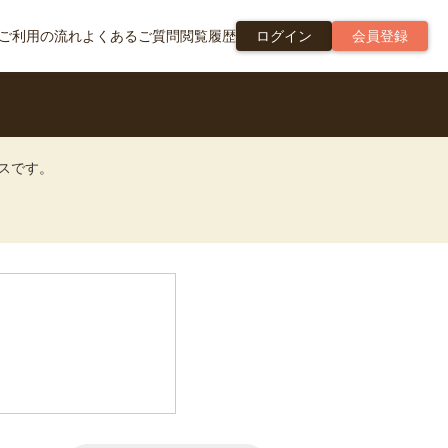
ご利用の流れ
よくあるご質問
閲覧履歴
ログイン
会員登録
ビスです。