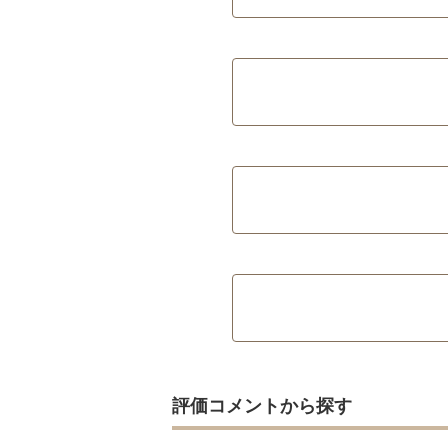
評価コメントから探す