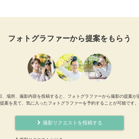
フォトグラファーから提案をもらう
日、場所、撮影内容を投稿すると、フォトグラファーから撮影の提案が
提案を見て、気に入ったフォトグラファーを予約することが可能です。
撮影リクエストを投稿する