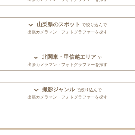
山梨県のスポット
で絞り込んで
出張カメラマン・フォトグラファーを探す
北関東・甲信越エリア
で
出張カメラマン・フォトグラファーを探す
撮影ジャンル
で絞り込んで
出張カメラマン・フォトグラファーを探す