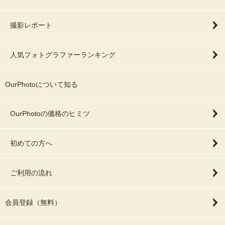
撮影レポート
人気フォトグラファーランキング
OurPhotoについて知る
OurPhotoの価格のヒミツ
初めての方へ
ご利用の流れ
会員登録（無料）