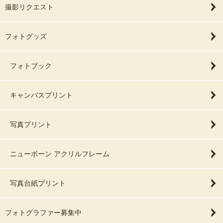
撮影リクエスト
フォトグッズ
フォトブック
キャンバスプリント
写真プリント
ニューボーン アクリルフレーム
写真台紙プリント
フォトグラファー募集中