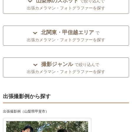
山梨県のスポット
で絞り込んで
出張カメラマン・フォトグラファーを探す
北関東・甲信越エリア
で
出張カメラマン・フォトグラファーを探す
撮影ジャンル
で絞り込んで
出張カメラマン・フォトグラファーを探す
出張撮影例から探す
出張撮影例（山梨県甲斐市）