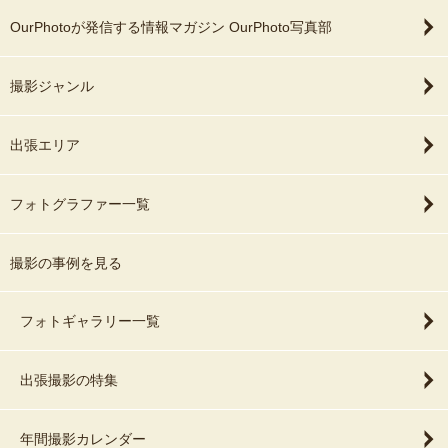
OurPhotoが発信する情報マガジン OurPhoto写真部
撮影ジャンル
出張エリア
フォトグラファー一覧
撮影の事例を見る
フォトギャラリー一覧
出張撮影の特集
年間撮影カレンダー