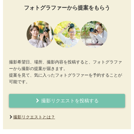
フォトグラファーから提案をもらう
撮影希望日、場所、撮影内容を投稿すると、フォトグラファ
ーから撮影の提案が届きます。
提案を見て、気に入ったフォトグラファーを予約することが
可能です。
撮影リクエストを投稿する
撮影リクエストとは？