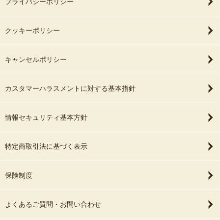
プライバシーポリシー
クッキーポリシー
キャンセルポリシー
カスタマーハラスメントに対する基本指針
情報セキュリティ基本方針
特定商取引法に基づく表示
保険制度
よくあるご質問・お問い合わせ