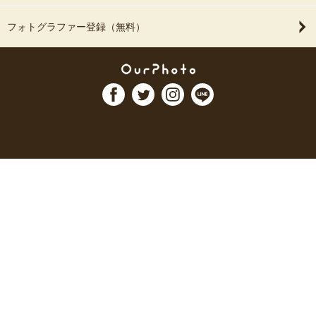
フォトグラファー登録（無料）