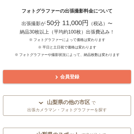
フォトグラファーの出張撮影料金について
50分 11,000円
出張撮影が
（税込）〜
納品30枚以上（平均約100枚）出張費込み！
※ フォトグラファーによって価格は変わります
※ 平日と土日祝で価格は変わります
※ フォトグラファーや撮影状況によって、納品枚数は変わります
会員登録
山梨県の他の市区
で
出張カメラマン・フォトグラファーを探す