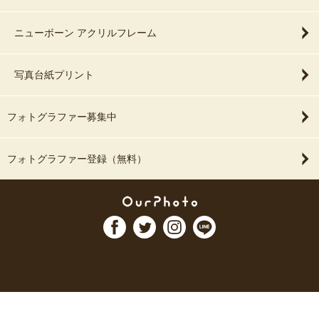
ニューボーン アクリルフレーム
写真台紙プリント
フォトグラファー募集中
フォトグラファー登録（無料）