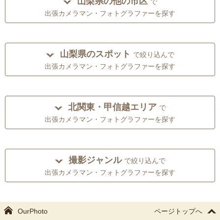
山梨県の他の市区
で
出張カメラマン・フォトグラファーを探す
山梨県のスポット
で絞り込んで
出張カメラマン・フォトグラファーを探す
北関東・甲信越エリア
で
出張カメラマン・フォトグラファーを探す
撮影ジャンル
で絞り込んで
出張カメラマン・フォトグラファーを探す
OurPhoto
ページトップへ