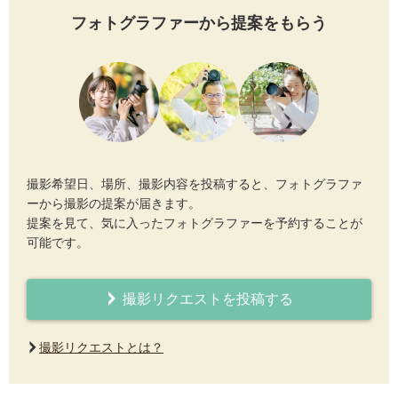
フォトグラファーから提案をもらう
撮影希望日、場所、撮影内容を投稿すると、フォトグラファ
ーから撮影の提案が届きます。
提案を見て、気に入ったフォトグラファーを予約することが
可能です。
撮影リクエストを投稿する
撮影リクエストとは？