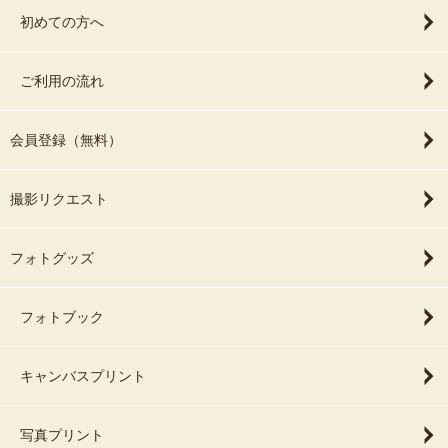
初めての方へ
ご利用の流れ
会員登録（無料）
撮影リクエスト
フォトグッズ
フォトブック
キャンバスプリント
写真プリント