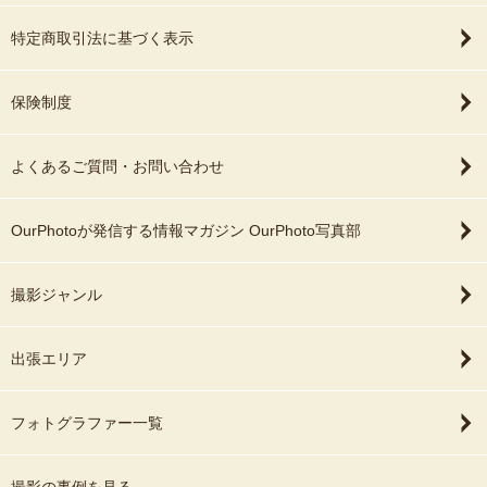
特定商取引法に基づく表示
保険制度
よくあるご質問・お問い合わせ
OurPhotoが発信する情報マガジン OurPhoto写真部
撮影ジャンル
出張エリア
フォトグラファー一覧