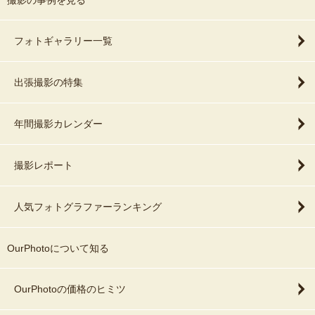
撮影の事例を見る
フォトギャラリー一覧
出張撮影の特集
年間撮影カレンダー
撮影レポート
人気フォトグラファーランキング
OurPhotoについて知る
OurPhotoの価格のヒミツ