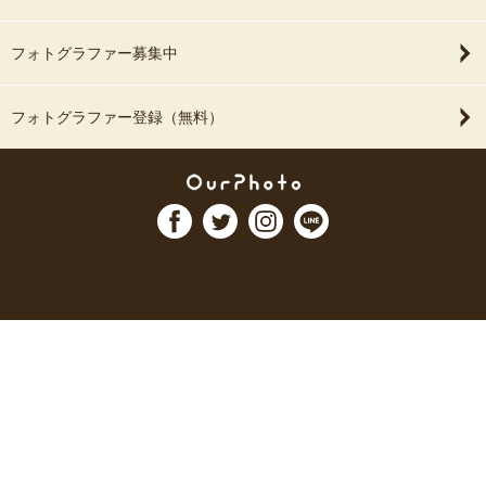
フォトグラファー募集中
フォトグラファー登録（無料）