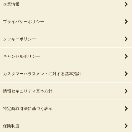
企業情報
プライバシーポリシー
クッキーポリシー
キャンセルポリシー
カスタマーハラスメントに対する基本指針
情報セキュリティ基本方針
特定商取引法に基づく表示
保険制度