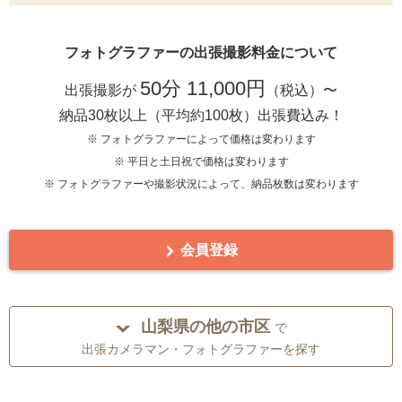
フォトグラファーの出張撮影料金について
50分 11,000円
出張撮影が
（税込）〜
納品30枚以上（平均約100枚）出張費込み！
※ フォトグラファーによって価格は変わります
※ 平日と土日祝で価格は変わります
※ フォトグラファーや撮影状況によって、納品枚数は変わります
会員登録
山梨県の他の市区
で
出張カメラマン・フォトグラファーを探す