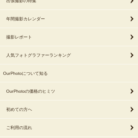
出張撮影の特集
年間撮影カレンダー
撮影レポート
人気フォトグラファーランキング
OurPhotoについて知る
OurPhotoの価格のヒミツ
初めての方へ
ご利用の流れ