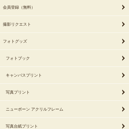
会員登録（無料）
撮影リクエスト
フォトグッズ
フォトブック
キャンバスプリント
写真プリント
ニューボーン アクリルフレーム
写真台紙プリント