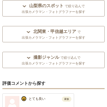
山梨県のスポット
で絞り込んで
出張カメラマン・フォトグラファーを探す
北関東・甲信越エリア
で
出張カメラマン・フォトグラファーを探す
撮影ジャンル
で絞り込んで
出張カメラマン・フォトグラファーを探す
評価コメントから探す
とても良い
家族