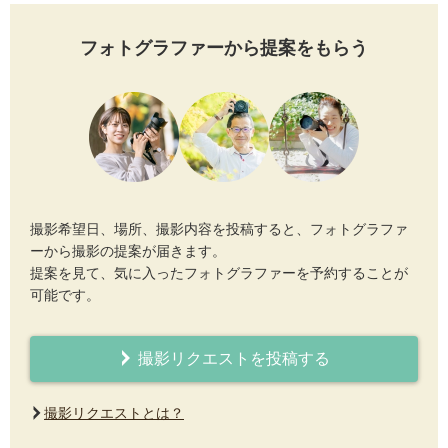
フォトグラファーから提案をもらう
撮影希望日、場所、撮影内容を投稿すると、フォトグラファ
ーから撮影の提案が届きます。
提案を見て、気に入ったフォトグラファーを予約することが
可能です。
撮影リクエストを投稿する
撮影リクエストとは？