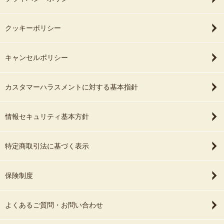
クッキーポリシー
キャンセルポリシー
カスタマーハラスメントに対する基本指針
情報セキュリティ基本方針
特定商取引法に基づく表示
保険制度
よくあるご質問・お問い合わせ