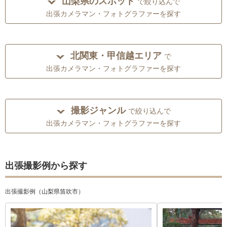
山梨県のスポット
で絞り込んで
出張カメラマン・フォトグラファーを探す
北関東・甲信越エリア
で
出張カメラマン・フォトグラファーを探す
撮影ジャンル
で絞り込んで
出張カメラマン・フォトグラファーを探す
出張撮影例から探す
出張撮影例（山梨県笛吹市）