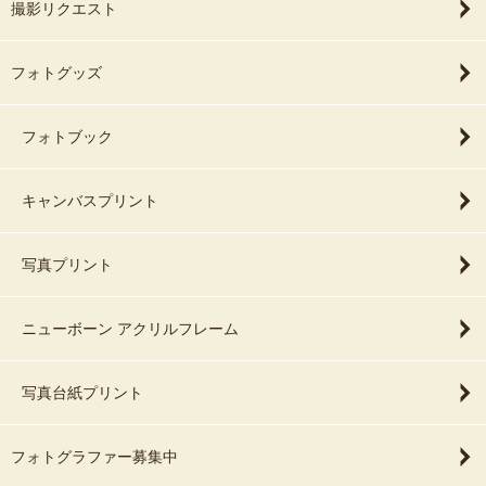
撮影リクエスト
フォトグッズ
フォトブック
キャンバスプリント
写真プリント
ニューボーン アクリルフレーム
写真台紙プリント
フォトグラファー募集中