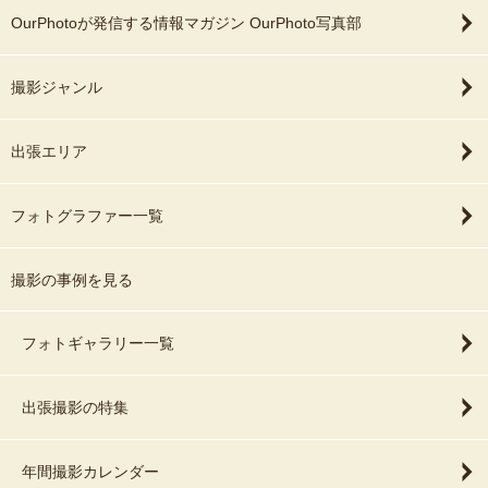
OurPhotoが発信する情報マガジン OurPhoto写真部
撮影ジャンル
出張エリア
フォトグラファー一覧
撮影の事例を見る
フォトギャラリー一覧
出張撮影の特集
年間撮影カレンダー