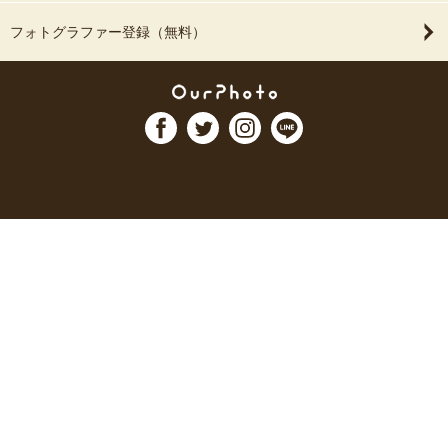
フォトグラファー登録（無料）