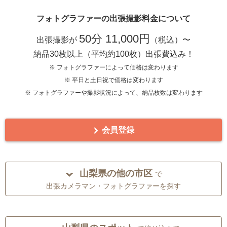
フォトグラファーの出張撮影料金について
50分 11,000円
出張撮影が
（税込）〜
納品30枚以上（平均約100枚）出張費込み！
※ フォトグラファーによって価格は変わります
※ 平日と土日祝で価格は変わります
※ フォトグラファーや撮影状況によって、納品枚数は変わります
会員登録
山梨県の他の市区
で
出張カメラマン・フォトグラファーを探す