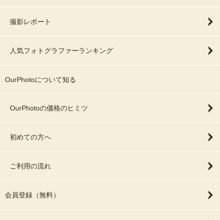
撮影レポート
人気フォトグラファーランキング
OurPhotoについて知る
OurPhotoの価格のヒミツ
初めての方へ
ご利用の流れ
会員登録（無料）