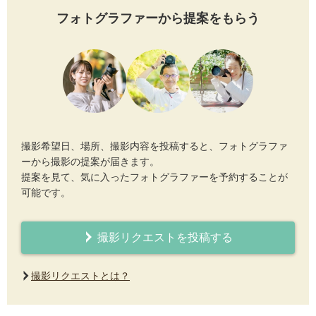
フォトグラファーから提案をもらう
撮影希望日、場所、撮影内容を投稿すると、フォトグラファ
ーから撮影の提案が届きます。
提案を見て、気に入ったフォトグラファーを予約することが
可能です。
撮影リクエストを投稿する
撮影リクエストとは？