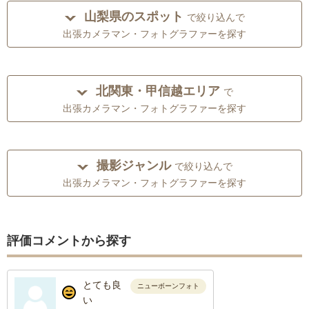
山梨県のスポット
で絞り込んで
出張カメラマン・フォトグラファーを探す
北関東・甲信越エリア
で
出張カメラマン・フォトグラファーを探す
撮影ジャンル
で絞り込んで
出張カメラマン・フォトグラファーを探す
評価コメントから探す
とても良
ニューボーンフォト
い