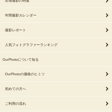
出張撮影の特集
年間撮影カレンダー
撮影レポート
人気フォトグラファーランキング
OurPhotoについて知る
OurPhotoの価格のヒミツ
初めての方へ
ご利用の流れ