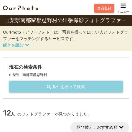
会員登録
メニュー
山梨県南都留郡忍野村の出張撮影フォトグラファー
OurPhoto（アワーフォト）は、写真を撮ってほしい人とフォトグラ
ファーをマッチングするサービスです。
現在の検索条件
山梨県
南都留郡忍野村
条件を絞って検索
12
人
のフォトグラファーが見つかりました。
並び替え：
おすすめ順