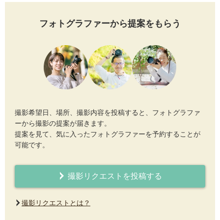
フォトグラファーから提案をもらう
撮影希望日、場所、撮影内容を投稿すると、フォトグラファ
ーから撮影の提案が届きます。
提案を見て、気に入ったフォトグラファーを予約することが
可能です。
撮影リクエストを投稿する
撮影リクエストとは？