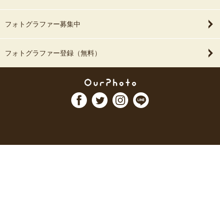
フォトグラファー募集中
フォトグラファー登録（無料）