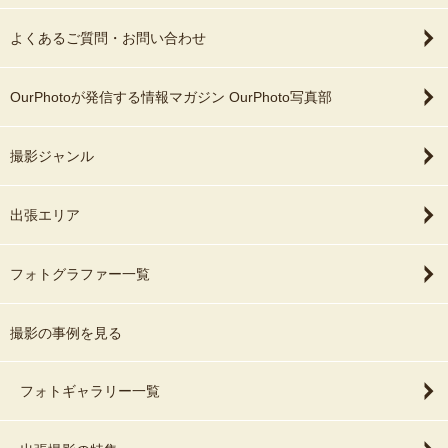
よくあるご質問・お問い合わせ
OurPhotoが発信する情報マガジン OurPhoto写真部
撮影ジャンル
出張エリア
フォトグラファー一覧
撮影の事例を見る
フォトギャラリー一覧