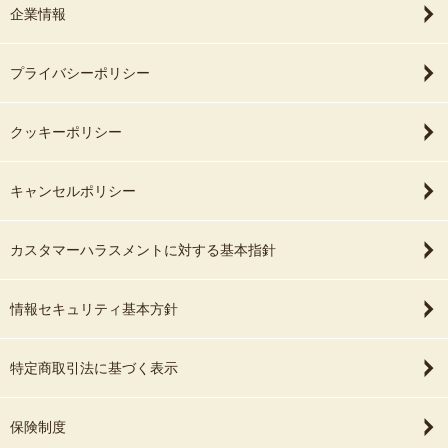
企業情報
いですね！
プライバシーポリシー
クッキーポリシー
キャンセルポリシー
カスタマーハラスメントに対する基本指針
情報セキュリティ基本方針
特定商取引法に基づく表示
保険制度