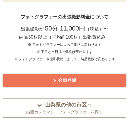
フォトグラファーの出張撮影料金について
50分 11,000円
出張撮影が
（税込）〜
納品30枚以上（平均約100枚）出張費込み！
※ フォトグラファーによって価格は変わります
※ 平日と土日祝で価格は変わります
※ フォトグラファーや撮影状況によって、納品枚数は変わります
会員登録
山梨県の他の市区
で
出張カメラマン・フォトグラファーを探す