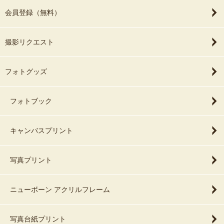
会員登録（無料）
撮影リクエスト
フォトグッズ
フォトブック
キャンバスプリント
写真プリント
ニューボーン アクリルフレーム
写真台紙プリント