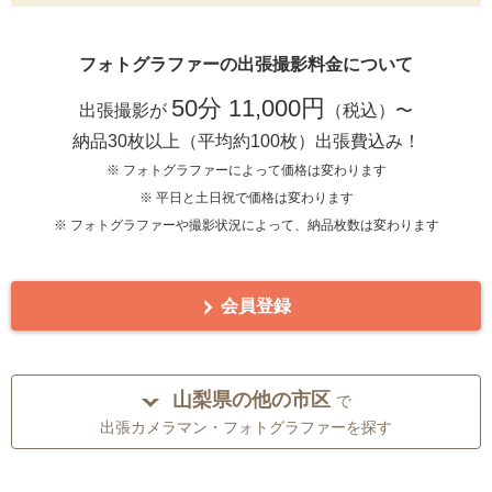
フォトグラファーの出張撮影料金について
50分 11,000円
出張撮影が
（税込）〜
納品30枚以上（平均約100枚）出張費込み！
※ フォトグラファーによって価格は変わります
※ 平日と土日祝で価格は変わります
※ フォトグラファーや撮影状況によって、納品枚数は変わります
会員登録
山梨県の他の市区
で
出張カメラマン・フォトグラファーを探す