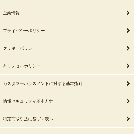
企業情報
プライバシーポリシー
クッキーポリシー
キャンセルポリシー
カスタマーハラスメントに対する基本指針
情報セキュリティ基本方針
特定商取引法に基づく表示