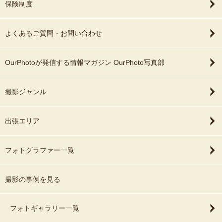
保険制度
よくあるご質問・お問い合わせ
OurPhotoが発信する情報マガジン OurPhoto写真部
撮影ジャンル
出張エリア
フォトグラファー一覧
撮影の事例を見る
フォトギャラリー一覧