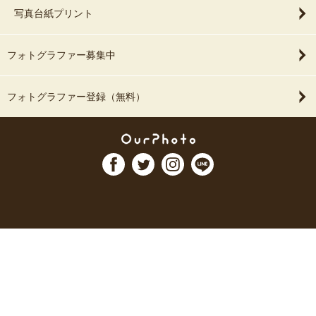
写真台紙プリント
フォトグラファー募集中
フォトグラファー登録（無料）