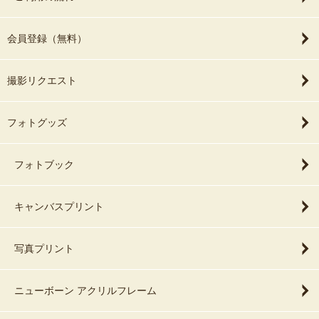
会員登録（無料）
撮影リクエスト
フォトグッズ
フォトブック
キャンバスプリント
写真プリント
ニューボーン アクリルフレーム