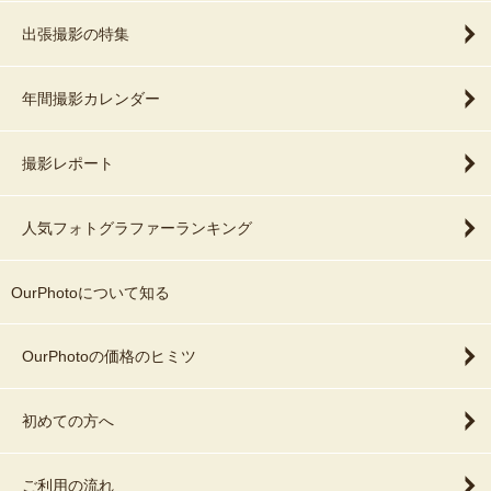
出張撮影の特集
年間撮影カレンダー
撮影レポート
人気フォトグラファーランキング
OurPhotoについて知る
OurPhotoの価格のヒミツ
初めての方へ
ご利用の流れ