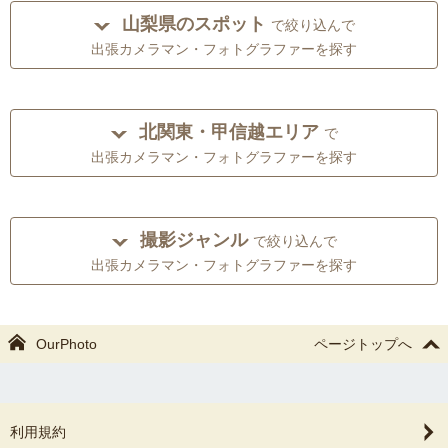
山梨県のスポット
で絞り込んで
出張カメラマン・フォトグラファーを探す
北関東・甲信越エリア
で
出張カメラマン・フォトグラファーを探す
撮影ジャンル
で絞り込んで
出張カメラマン・フォトグラファーを探す
OurPhoto
ページトップへ
利用規約