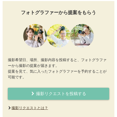
フォトグラファーから提案をもらう
撮影希望日、場所、撮影内容を投稿すると、フォトグラファ
ーから撮影の提案が届きます。
提案を見て、気に入ったフォトグラファーを予約することが
可能です。
撮影リクエストを投稿する
撮影リクエストとは？