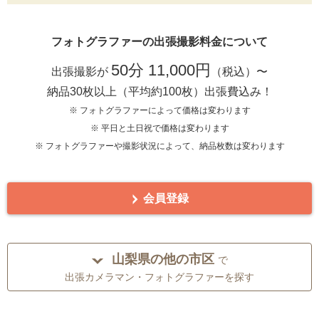
フォトグラファーの出張撮影料金について
50分 11,000円
出張撮影が
（税込）〜
納品30枚以上（平均約100枚）出張費込み！
※ フォトグラファーによって価格は変わります
※ 平日と土日祝で価格は変わります
※ フォトグラファーや撮影状況によって、納品枚数は変わります
会員登録
山梨県の他の市区
で
出張カメラマン・フォトグラファーを探す