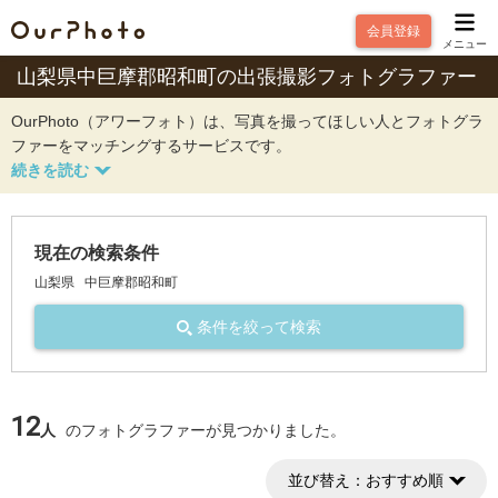
会員登録
メニュー
山梨県中巨摩郡昭和町の出張撮影フォトグラファー
OurPhoto（アワーフォト）は、写真を撮ってほしい人とフォトグラ
ファーをマッチングするサービスです。
現在の検索条件
山梨県
中巨摩郡昭和町
条件を絞って検索
12
人
のフォトグラファーが見つかりました。
並び替え：
おすすめ順