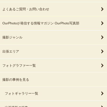
よくあるご質問・お問い合わせ
OurPhotoが発信する情報マガジン OurPhoto写真部
撮影ジャンル
出張エリア
フォトグラファー一覧
撮影の事例を見る
フォトギャラリー一覧