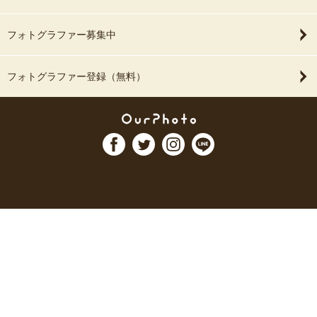
フォトグラファー募集中
フォトグラファー登録（無料）