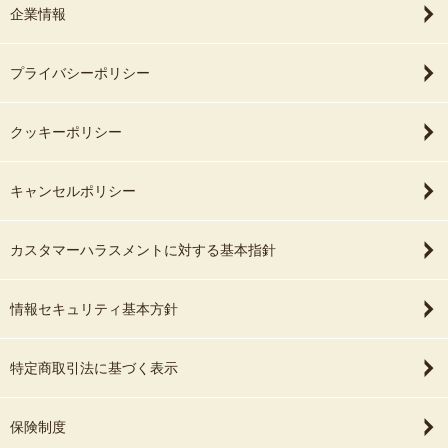
企業情報
プライバシーポリシー
クッキーポリシー
キャンセルポリシー
カスタマーハラスメントに対する基本指針
情報セキュリティ基本方針
特定商取引法に基づく表示
保険制度