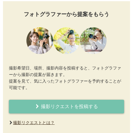
フォトグラファーから提案をもらう
撮影希望日、場所、撮影内容を投稿すると、フォトグラファ
ーから撮影の提案が届きます。
提案を見て、気に入ったフォトグラファーを予約することが
可能です。
撮影リクエストを投稿する
撮影リクエストとは？