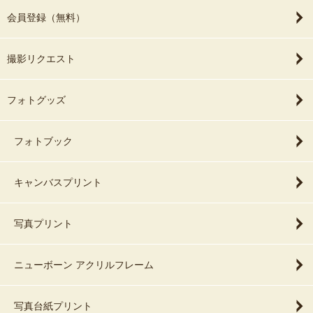
会員登録（無料）
撮影リクエスト
フォトグッズ
フォトブック
キャンバスプリント
写真プリント
ニューボーン アクリルフレーム
写真台紙プリント