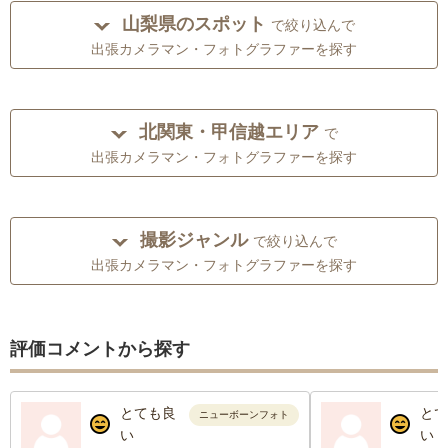
山梨県のスポット
で絞り込んで
出張カメラマン・フォトグラファーを探す
北関東・甲信越エリア
で
出張カメラマン・フォトグラファーを探す
撮影ジャンル
で絞り込んで
出張カメラマン・フォトグラファーを探す
評価コメントから探す
とても良
とて
ニューボーンフォト
い
い