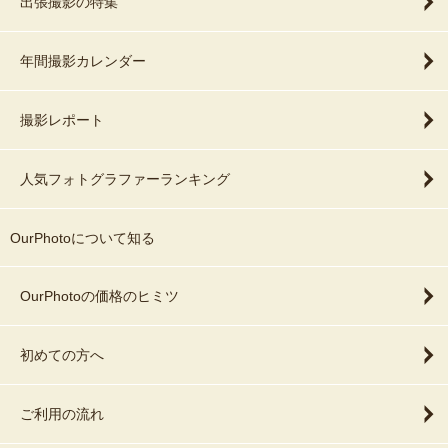
出張撮影の特集
年間撮影カレンダー
撮影レポート
人気フォトグラファーランキング
OurPhotoについて知る
OurPhotoの価格のヒミツ
初めての方へ
ご利用の流れ