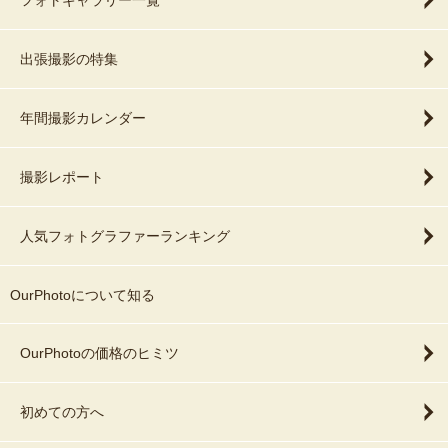
フォトギャラリー一覧
出張撮影の特集
年間撮影カレンダー
撮影レポート
人気フォトグラファーランキング
OurPhotoについて知る
OurPhotoの価格のヒミツ
初めての方へ