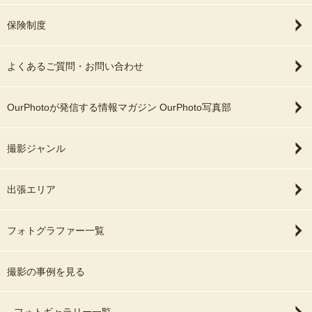
保険制度
よくあるご質問・お問い合わせ
OurPhotoが発信する情報マガジン OurPhoto写真部
撮影ジャンル
出張エリア
フォトグラファー一覧
撮影の事例を見る