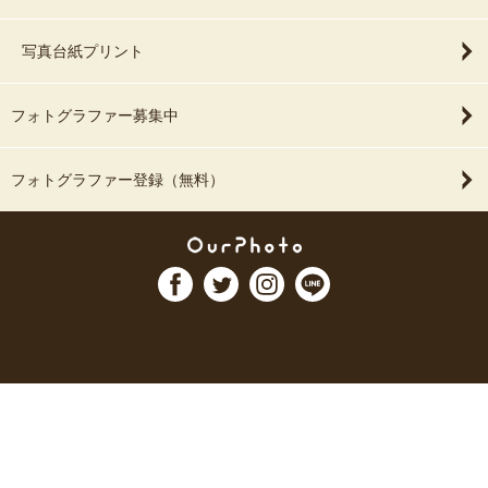
写真台紙プリント
フォトグラファー募集中
フォトグラファー登録（無料）