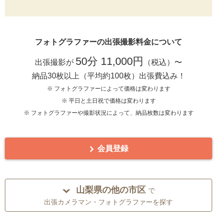
フォトグラファーの出張撮影料金について
50分 11,000円
出張撮影が
（税込）〜
納品30枚以上（平均約100枚）出張費込み！
※ フォトグラファーによって価格は変わります
※ 平日と土日祝で価格は変わります
※ フォトグラファーや撮影状況によって、納品枚数は変わります
会員登録
山梨県の他の市区
で
出張カメラマン・フォトグラファーを探す