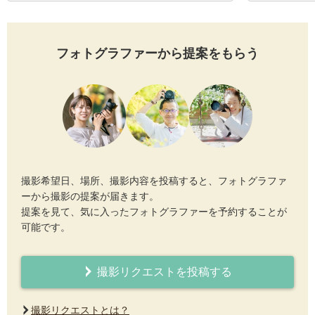
フォトグラファーから提案をもらう
撮影希望日、場所、撮影内容を投稿すると、フォトグラファ
ーから撮影の提案が届きます。
提案を見て、気に入ったフォトグラファーを予約することが
可能です。
撮影リクエストを投稿する
撮影リクエストとは？