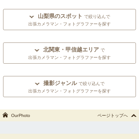
山梨県のスポット
で絞り込んで
出張カメラマン・フォトグラファーを探す
北関東・甲信越エリア
で
出張カメラマン・フォトグラファーを探す
撮影ジャンル
で絞り込んで
出張カメラマン・フォトグラファーを探す
OurPhoto
ページトップへ