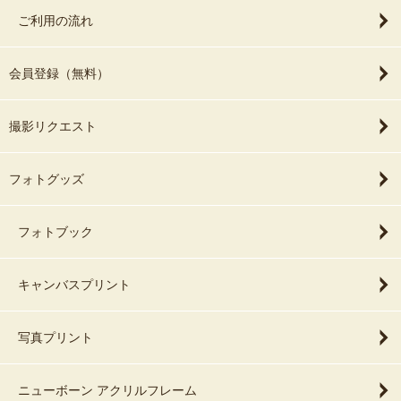
ご利用の流れ
会員登録（無料）
撮影リクエスト
フォトグッズ
フォトブック
キャンバスプリント
写真プリント
ニューボーン アクリルフレーム