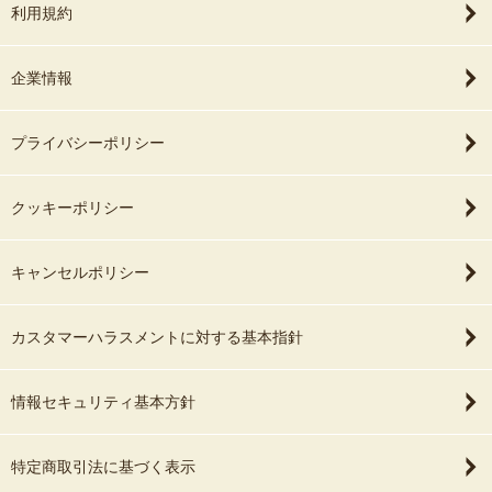
利用規約
企業情報
プライバシーポリシー
クッキーポリシー
キャンセルポリシー
カスタマーハラスメントに対する基本指針
情報セキュリティ基本方針
特定商取引法に基づく表示