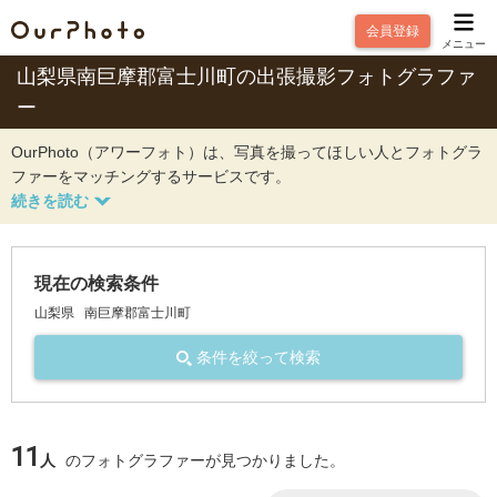
会員登録
メニュー
山梨県南巨摩郡富士川町の出張撮影フォトグラファ
ー
OurPhoto（アワーフォト）は、写真を撮ってほしい人とフォトグラ
ファーをマッチングするサービスです。
現在の検索条件
山梨県
南巨摩郡富士川町
条件を絞って検索
11
人
のフォトグラファーが見つかりました。