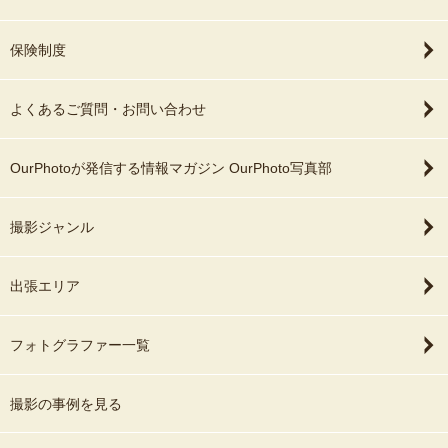
保険制度
よくあるご質問・お問い合わせ
OurPhotoが発信する情報マガジン OurPhoto写真部
撮影ジャンル
出張エリア
フォトグラファー一覧
撮影の事例を見る