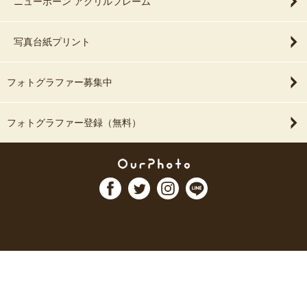
ニューボーン アクリルフレーム
写真台紙プリント
フォトグラファー募集中
フォトグラファー登録（無料）