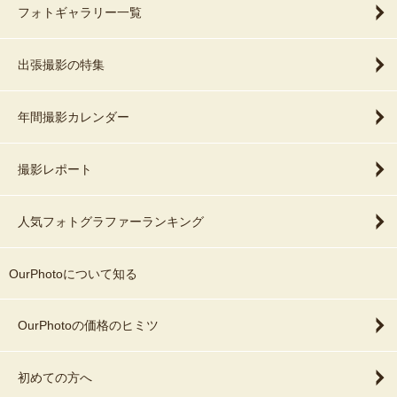
フォトギャラリー一覧
出張撮影の特集
年間撮影カレンダー
撮影レポート
人気フォトグラファーランキング
OurPhotoについて知る
OurPhotoの価格のヒミツ
初めての方へ