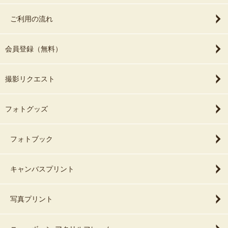
ご利用の流れ
会員登録（無料）
撮影リクエスト
フォトグッズ
フォトブック
キャンバスプリント
写真プリント