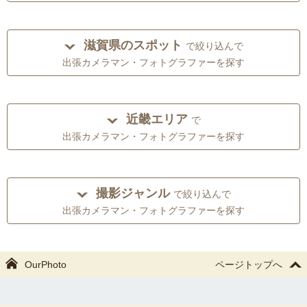
滋賀県のスポット
で絞り込んで
出張カメラマン・フォトグラファーを探す
近畿エリア
で
出張カメラマン・フォトグラファーを探す
撮影ジャンル
で絞り込んで
出張カメラマン・フォトグラファーを探す
OurPhoto
ページトップへ