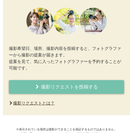
撮影希望日、場所、撮影内容を投稿すると、フォトグラファ
ーから撮影の提案が届きます。
提案を見て、気に入ったフォトグラファーを予約することが
可能です。
撮影リクエストを投稿する
撮影リクエストとは？
※表示されている場所は撮影ができることを保証するものではありません。