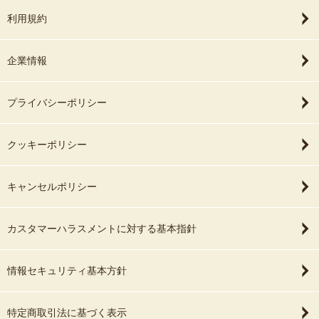
利用規約
企業情報
プライバシーポリシー
クッキーポリシー
キャンセルポリシー
カスタマーハラスメントに対する基本指針
情報セキュリティ基本方針
特定商取引法に基づく表示