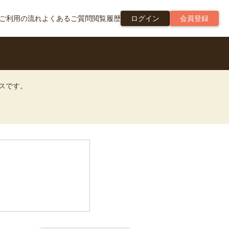
ご利用の流れ
よくあるご質問
閲覧履歴
ログイン
会員登録
ビスです。