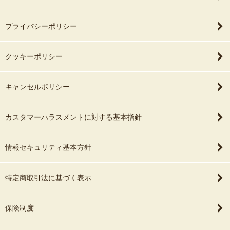
プライバシーポリシー
クッキーポリシー
キャンセルポリシー
カスタマーハラスメントに対する基本指針
情報セキュリティ基本方針
特定商取引法に基づく表示
保険制度