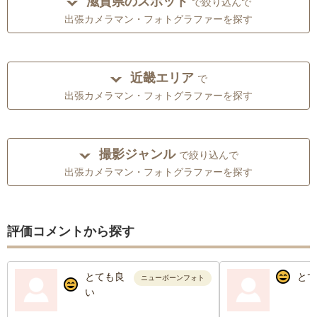
滋賀県のスポット
で絞り込んで
出張カメラマン・フォトグラファーを探す
近畿エリア
で
出張カメラマン・フォトグラファーを探す
撮影ジャンル
で絞り込んで
出張カメラマン・フォトグラファーを探す
評価コメントから探す
とても良
とて
ニューボーンフォト
い