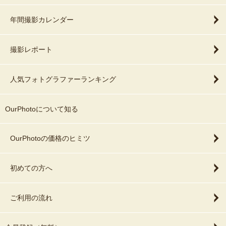
年間撮影カレンダー
撮影レポート
人気フォトグラファーランキング
OurPhotoについて知る
OurPhotoの価格のヒミツ
初めての方へ
ご利用の流れ