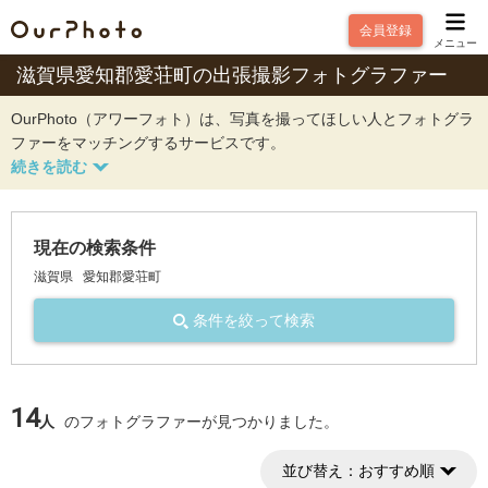
会員登録
メニュー
滋賀県愛知郡愛荘町の出張撮影フォトグラファー
OurPhoto（アワーフォト）は、写真を撮ってほしい人とフォトグラ
ファーをマッチングするサービスです。
現在の検索条件
滋賀県
愛知郡愛荘町
条件を絞って検索
14
人
のフォトグラファーが見つかりました。
並び替え：
おすすめ順