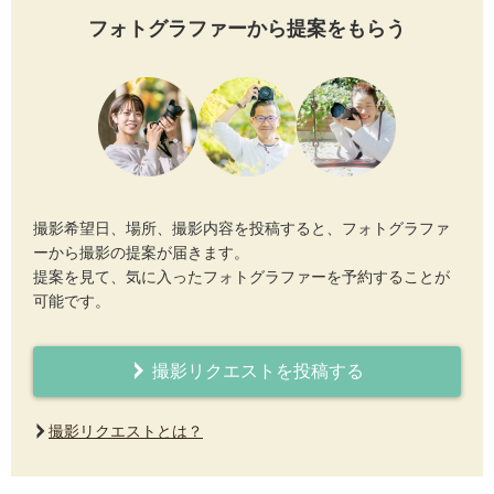
フォトグラファーから提案をもらう
撮影希望日、場所、撮影内容を投稿すると、フォトグラファ
ーから撮影の提案が届きます。
提案を見て、気に入ったフォトグラファーを予約することが
可能です。
撮影リクエストを投稿する
撮影リクエストとは？