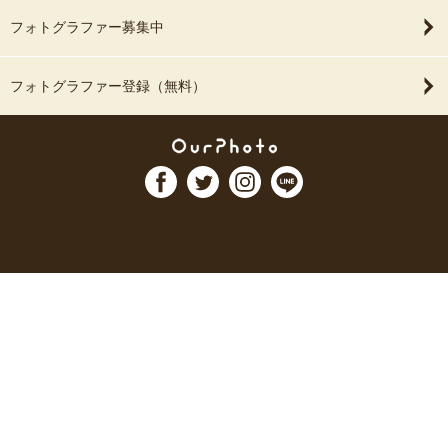
フォトグラファー募集中
フォトグラファー登録（無料）