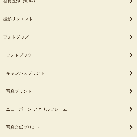
会員登録（無料）
撮影リクエスト
フォトグッズ
フォトブック
キャンバスプリント
写真プリント
ニューボーン アクリルフレーム
写真台紙プリント