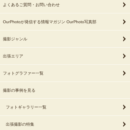
よくあるご質問・お問い合わせ
OurPhotoが発信する情報マガジン OurPhoto写真部
撮影ジャンル
出張エリア
フォトグラファー一覧
撮影の事例を見る
フォトギャラリー一覧
出張撮影の特集