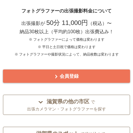
フォトグラファーの出張撮影料金について
50分 11,000円
出張撮影が
（税込）〜
納品30枚以上（平均約100枚）出張費込み！
※ フォトグラファーによって価格は変わります
※ 平日と土日祝で価格は変わります
※ フォトグラファーや撮影状況によって、納品枚数は変わります
会員登録
滋賀県の他の市区
で
出張カメラマン・フォトグラファーを探す