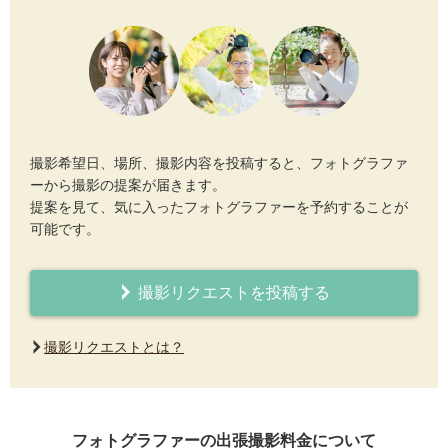
撮影希望日、場所、撮影内容を投稿すると、フォトグラファ
ーから撮影の提案が届きます。
提案を見て、気に入ったフォトグラファーを予約することが
可能です。
撮影リクエストを投稿する
撮影リクエストとは？
フォトグラファーの出張撮影料金について