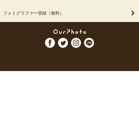
フォトグラファー登録（無料）