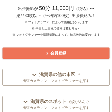
50分 11,000円
出張撮影が
（税込）〜
納品30枚以上（平均約100枚）出張費込み！
※ フォトグラファーによって価格は変わります
※ 平日と土日祝で価格は変わります
※ フォトグラファーや撮影状況によって、納品枚数は変わります
会員登録
滋賀県の他の市区
で
出張カメラマン・フォトグラファーを探す
滋賀県のスポット
で絞り込んで
出張カメラマン・フォトグラファーを探す