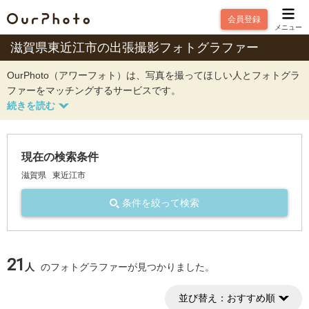
会員登録
メニュー
滋賀県東近江市の出張撮影フォトグラファー
OurPhoto（アワーフォト）は、写真を撮ってほしい人とフォトグラ
ファーをマッチングするサービスです。
現在の検索条件
滋賀県
東近江市
条件を絞って検索
21
人
のフォトグラファーが見つかりました。
並び替え：
おすすめ順