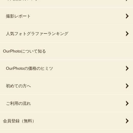
撮影レポート
人気フォトグラファーランキング
OurPhotoについて知る
OurPhotoの価格のヒミツ
初めての方へ
ご利用の流れ
会員登録（無料）