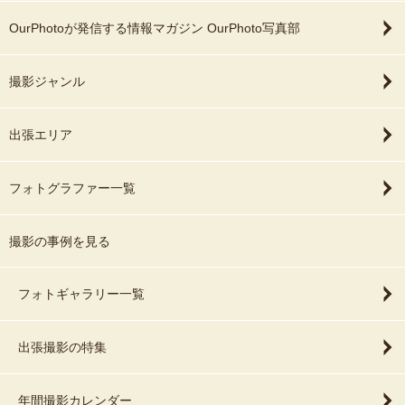
OurPhotoが発信する情報マガジン OurPhoto写真部
撮影ジャンル
出張エリア
フォトグラファー一覧
撮影の事例を見る
フォトギャラリー一覧
出張撮影の特集
年間撮影カレンダー