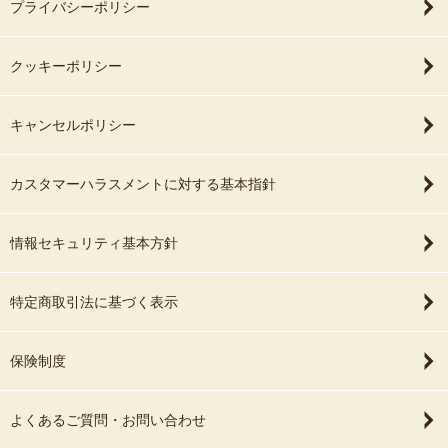
プライバシーポリシー
クッキーポリシー
キャンセルポリシー
カスタマーハラスメントに対する基本指針
情報セキュリティ基本方針
特定商取引法に基づく表示
保険制度
よくあるご質問・お問い合わせ