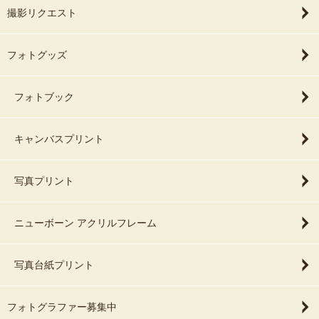
撮影リクエスト
フォトグッズ
フォトブック
キャンバスプリント
写真プリント
ニューボーン アクリルフレーム
写真台紙プリント
フォトグラファー募集中