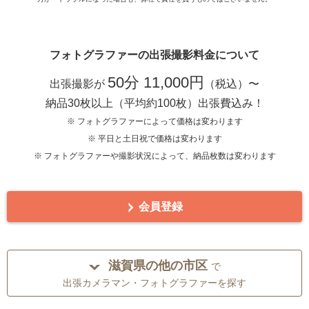
フォトグラファーの出張撮影料金について
50分 11,000円
出張撮影が
（税込）〜
納品30枚以上（平均約100枚）出張費込み！
※ フォトグラファーによって価格は変わります
※ 平日と土日祝で価格は変わります
※ フォトグラファーや撮影状況によって、納品枚数は変わります
会員登録
滋賀県の他の市区
で
出張カメラマン・フォトグラファーを探す