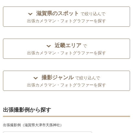
滋賀県のスポット
で絞り込んで
出張カメラマン・フォトグラファーを探す
近畿エリア
で
出張カメラマン・フォトグラファーを探す
撮影ジャンル
で絞り込んで
出張カメラマン・フォトグラファーを探す
出張撮影例から探す
出張撮影例（滋賀県大津市天孫神社）