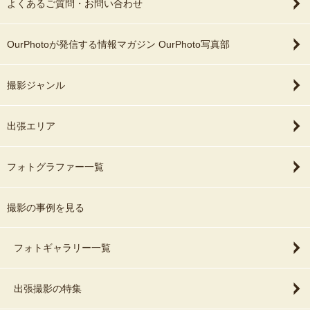
よくあるご質問・お問い合わせ
OurPhotoが発信する情報マガジン OurPhoto写真部
撮影ジャンル
出張エリア
フォトグラファー一覧
撮影の事例を見る
フォトギャラリー一覧
出張撮影の特集