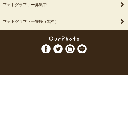
フォトグラファー募集中
フォトグラファー登録（無料）