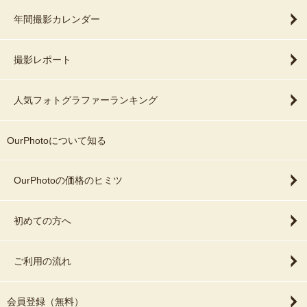
年間撮影カレンダー
撮影レポート
人気フォトグラファーランキング
OurPhotoについて知る
OurPhotoの価格のヒミツ
初めての方へ
ご利用の流れ
会員登録（無料）