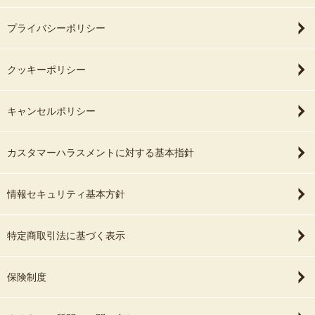
プライバシーポリシー
クッキーポリシー
キャンセルポリシー
カスタマーハラスメントに対する基本指針
情報セキュリティ基本方針
特定商取引法に基づく表示
保険制度