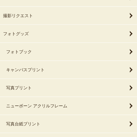
撮影リクエスト
フォトグッズ
フォトブック
キャンバスプリント
写真プリント
ニューボーン アクリルフレーム
写真台紙プリント