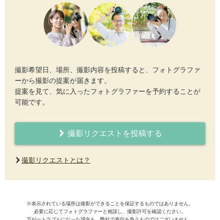
撮影希望日、場所、撮影内容を投稿すると、フォトグラファ
ーから撮影の提案が届きます。
提案を見て、気に入ったフォトグラファーを予約することが
可能です。
撮影リクエストを投稿する
撮影リクエストとは？
※表示されている場所は撮影ができることを保証するものではありません。
必要に応じてフォトグラファーと相談し、撮影許可を確認ください。
万が一トラブルになった場合も、弊社で責任を負うものではございません。