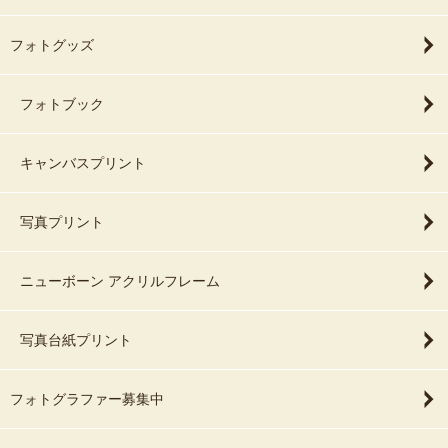
フォトグッズ
フォトブック
キャンバスプリント
写真プリント
ニューボーン アクリルフレーム
写真台紙プリント
フォトグラファー募集中