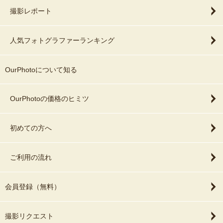
撮影レポート
人気フォトグラファーランキング
OurPhotoについて知る
OurPhotoの価格のヒミツ
初めての方へ
ご利用の流れ
会員登録（無料）
撮影リクエスト