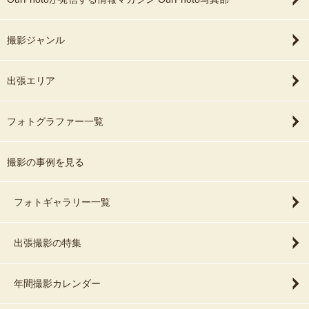
撮影ジャンル
出張エリア
フォトグラファー一覧
撮影の事例を見る
フォトギャラリー一覧
出張撮影の特集
年間撮影カレンダー