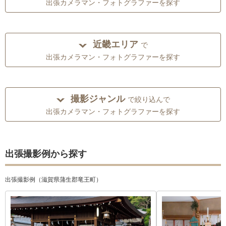
出張カメラマン・フォトグラファーを探す
近畿エリア
で
出張カメラマン・フォトグラファーを探す
撮影ジャンル
で絞り込んで
出張カメラマン・フォトグラファーを探す
出張撮影例から探す
出張撮影例（滋賀県蒲生郡竜王町）