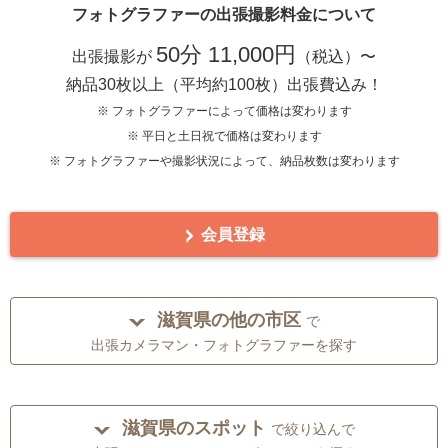
フォトグラファーの出張撮影料金について
50分 11,000円
出張撮影が
（税込）〜
納品30枚以上（平均約100枚）出張費込み！
※ フォトグラファーによって価格は変わります
※ 平日と土日祝で価格は変わります
※ フォトグラファーや撮影状況によって、納品枚数は変わります
会員登録
滋賀県の他の市区
で
出張カメラマン・フォトグラファーを探す
滋賀県のスポット
で絞り込んで