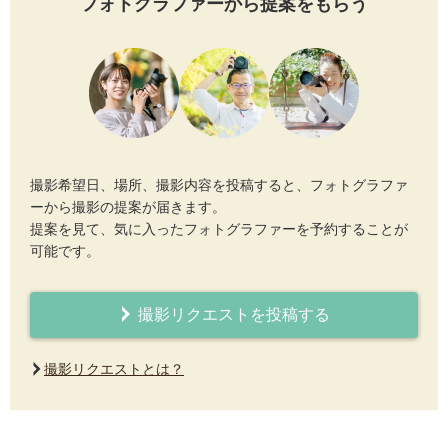
フォトグラファーから提案をもらう
撮影希望日、場所、撮影内容を投稿すると、フォトグラファ
ーから撮影の提案が届きます。
提案を見て、気に入ったフォトグラファーを予約することが
可能です。
撮影リクエストを投稿する
撮影リクエストとは？