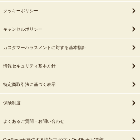
クッキーポリシー
キャンセルポリシー
カスタマーハラスメントに対する基本指針
情報セキュリティ基本方針
特定商取引法に基づく表示
保険制度
よくあるご質問・お問い合わせ
OurPhotoが発信する情報マガジン OurPhoto写真部