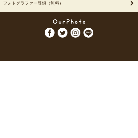
フォトグラファー登録（無料）