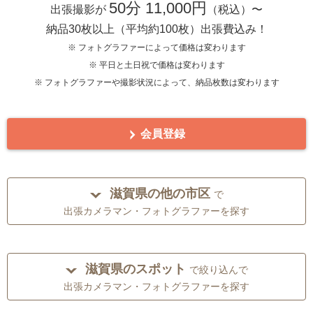
50分 11,000円
出張撮影が
（税込）〜
納品30枚以上（平均約100枚）出張費込み！
※ フォトグラファーによって価格は変わります
※ 平日と土日祝で価格は変わります
※ フォトグラファーや撮影状況によって、納品枚数は変わります
会員登録
滋賀県の他の市区
で
出張カメラマン・フォトグラファーを探す
滋賀県のスポット
で絞り込んで
出張カメラマン・フォトグラファーを探す