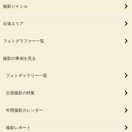
撮影ジャンル
出張エリア
フォトグラファー一覧
撮影の事例を見る
フォトギャラリー一覧
出張撮影の特集
年間撮影カレンダー
撮影レポート