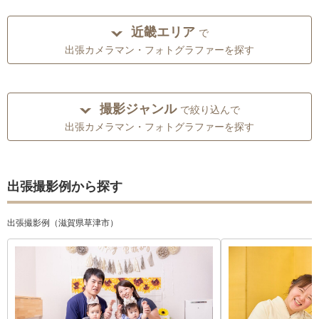
近畿エリア
で
出張カメラマン・フォトグラファーを探す
撮影ジャンル
で絞り込んで
出張カメラマン・フォトグラファーを探す
出張撮影例から探す
出張撮影例（滋賀県草津市）