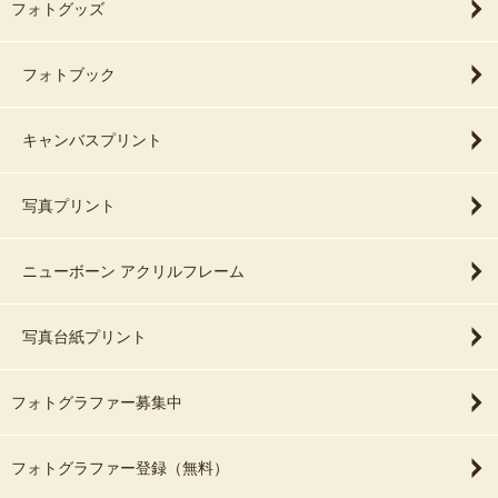
フォトグッズ
フォトブック
キャンバスプリント
写真プリント
ニューボーン アクリルフレーム
写真台紙プリント
フォトグラファー募集中
フォトグラファー登録（無料）