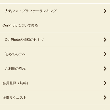
人気フォトグラファーランキング
OurPhotoについて知る
OurPhotoの価格のヒミツ
初めての方へ
ご利用の流れ
会員登録（無料）
撮影リクエスト