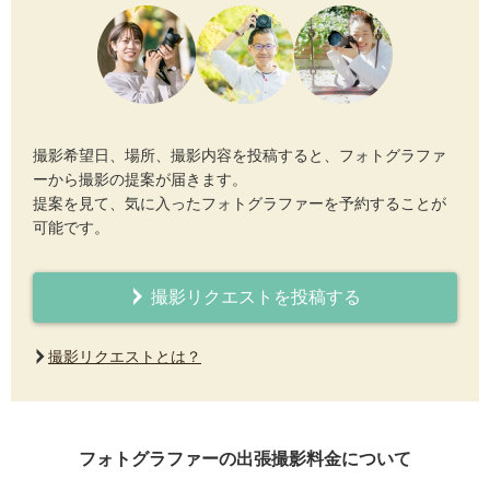
撮影希望日、場所、撮影内容を投稿すると、フォトグラファ
ーから撮影の提案が届きます。
提案を見て、気に入ったフォトグラファーを予約することが
可能です。
撮影リクエストを投稿する
撮影リクエストとは？
フォトグラファーの出張撮影料金について