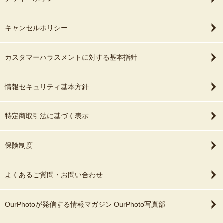
キャンセルポリシー
カスタマーハラスメントに対する基本指針
情報セキュリティ基本方針
特定商取引法に基づく表示
保険制度
よくあるご質問・お問い合わせ
OurPhotoが発信する情報マガジン OurPhoto写真部