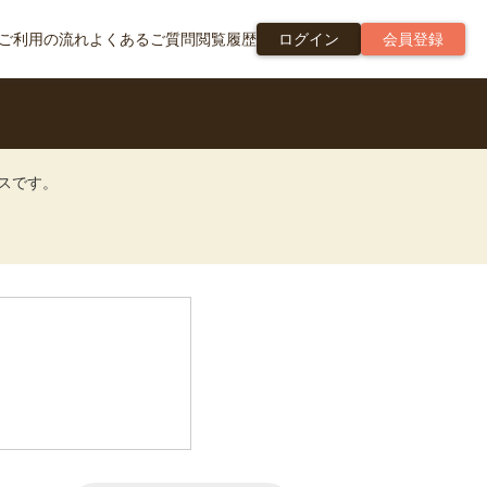
ご利用の流れ
よくあるご質問
閲覧履歴
ログイン
会員登録
ビスです。