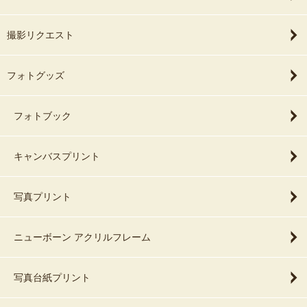
撮影リクエスト
フォトグッズ
フォトブック
キャンバスプリント
写真プリント
ニューボーン アクリルフレーム
写真台紙プリント