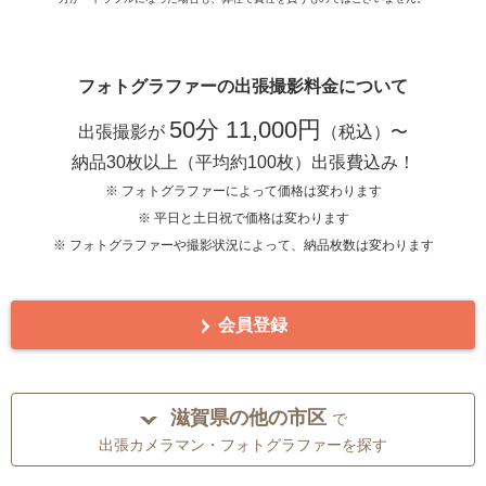
フォトグラファーの出張撮影料金について
50分 11,000円
出張撮影が
（税込）〜
納品30枚以上（平均約100枚）出張費込み！
※ フォトグラファーによって価格は変わります
※ 平日と土日祝で価格は変わります
※ フォトグラファーや撮影状況によって、納品枚数は変わります
会員登録
滋賀県の他の市区
で
出張カメラマン・フォトグラファーを探す