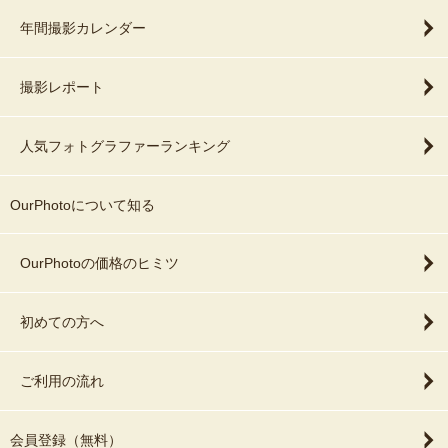
年間撮影カレンダー
撮影レポート
人気フォトグラファーランキング
OurPhotoについて知る
OurPhotoの価格のヒミツ
初めての方へ
ご利用の流れ
会員登録（無料）