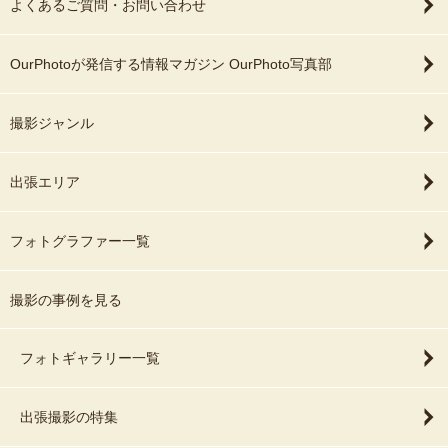
よくあるご質問・お問い合わせ
OurPhotoが発信する情報マガジン OurPhoto写真部
撮影ジャンル
出張エリア
フォトグラファー一覧
撮影の事例を見る
フォトギャラリー一覧
出張撮影の特集