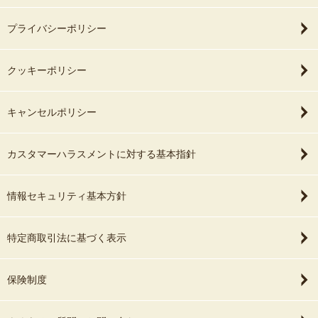
プライバシーポリシー
クッキーポリシー
キャンセルポリシー
カスタマーハラスメントに対する基本指針
情報セキュリティ基本方針
特定商取引法に基づく表示
保険制度