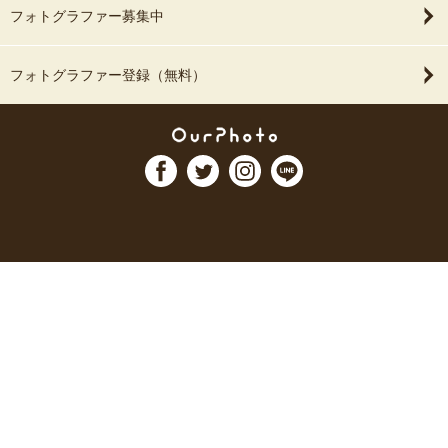
フォトグラファー募集中
フォトグラファー登録（無料）