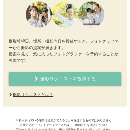
撮影希望日、場所、撮影内容を投稿すると、フォトグラファ
ーから撮影の提案が届きます。
提案を見て、気に入ったフォトグラファーを予約することが
可能です。
撮影リクエストを投稿する
撮影リクエストとは？
※表示されている場所は撮影ができることを保証するものではありません。
必要に応じてフォトグラファーと相談し、撮影許可を確認ください。
万が一トラブルになった場合も、弊社で責任を負うものではございません。