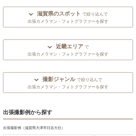
滋賀県のスポット
で絞り込んで
出張カメラマン・フォトグラファーを探す
近畿エリア
で
出張カメラマン・フォトグラファーを探す
撮影ジャンル
で絞り込んで
出張カメラマン・フォトグラファーを探す
出張撮影例から探す
出張撮影例（滋賀県大津市日吉大社）