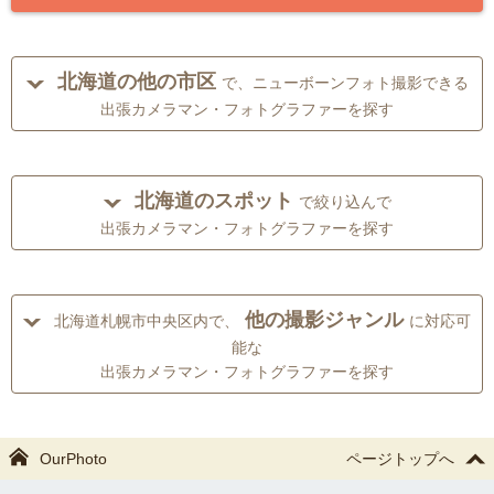
北海道の他の市区
で、ニューボーンフォト撮影できる
出張カメラマン・フォトグラファーを探す
北海道のスポット
で絞り込んで
出張カメラマン・フォトグラファーを探す
他の撮影ジャンル
北海道札幌市中央区内で、
に対応可
能な
出張カメラマン・フォトグラファーを探す
OurPhoto
ページトップへ