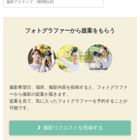
最終アクティブ：3時間以内
フォトグラファーから提案をもらう
撮影希望日、場所、撮影内容を投稿すると、フォトグラファ
ーから撮影の提案が届きます。
提案を見て、気に入ったフォトグラファーを予約することが
可能です。
撮影リクエストを投稿する