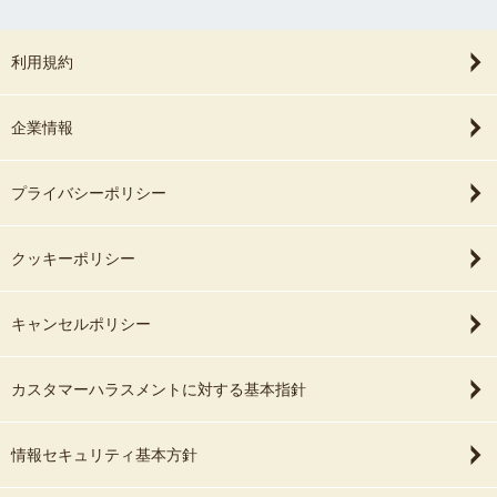
利用規約
企業情報
プライバシーポリシー
クッキーポリシー
キャンセルポリシー
カスタマーハラスメントに対する基本指針
情報セキュリティ基本方針