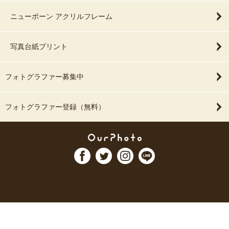
ニューボーン アクリルフレーム
写真台紙プリント
フォトグラファー募集中
フォトグラファー登録（無料）