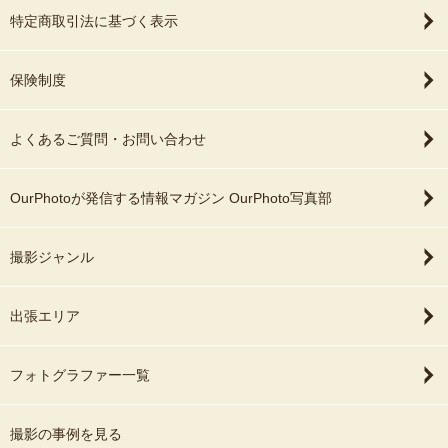
特定商取引法に基づく表示
保険制度
よくあるご質問・お問い合わせ
OurPhotoが発信する情報マガジン OurPhoto写真部
撮影ジャンル
出張エリア
フォトグラファー一覧
撮影の事例を見る