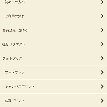
初めての方へ
ご利用の流れ
会員登録（無料）
撮影リクエスト
フォトグッズ
フォトブック
キャンバスプリント
写真プリント