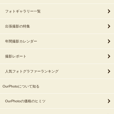
フォトギャラリー一覧
出張撮影の特集
年間撮影カレンダー
撮影レポート
人気フォトグラファーランキング
OurPhotoについて知る
OurPhotoの価格のヒミツ