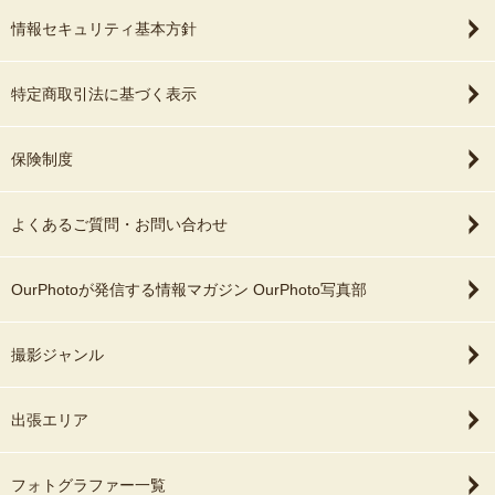
情報セキュリティ基本方針
特定商取引法に基づく表示
保険制度
よくあるご質問・お問い合わせ
OurPhotoが発信する情報マガジン OurPhoto写真部
撮影ジャンル
出張エリア
フォトグラファー一覧