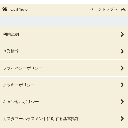
OurPhoto
ページトップへ
利用規約
企業情報
プライバシーポリシー
クッキーポリシー
キャンセルポリシー
カスタマーハラスメントに対する基本指針