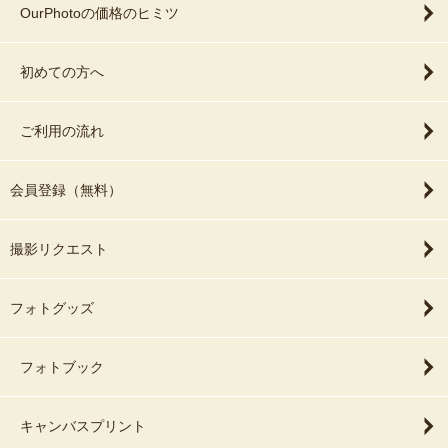
OurPhotoの価格のヒミツ
初めての方へ
ご利用の流れ
会員登録（無料）
撮影リクエスト
フォトグッズ
フォトブック
キャンバスプリント