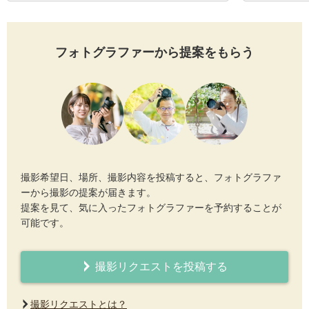
フォトグラファーから提案をもらう
撮影希望日、場所、撮影内容を投稿すると、フォトグラファ
ーから撮影の提案が届きます。
提案を見て、気に入ったフォトグラファーを予約することが
可能です。
撮影リクエストを投稿する
撮影リクエストとは？