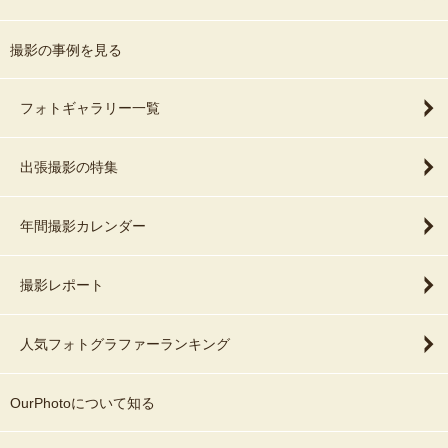
撮影の事例を見る
フォトギャラリー一覧
出張撮影の特集
年間撮影カレンダー
撮影レポート
人気フォトグラファーランキング
OurPhotoについて知る