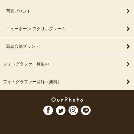
写真プリント
ニューボーン アクリルフレーム
写真台紙プリント
フォトグラファー募集中
フォトグラファー登録（無料）