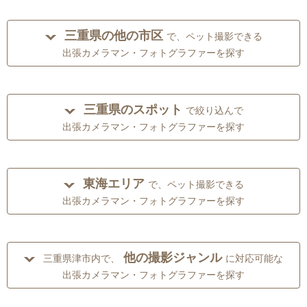
三重県の他の市区
で、ペット撮影できる
出張カメラマン・フォトグラファーを探す
三重県のスポット
で絞り込んで
出張カメラマン・フォトグラファーを探す
東海エリア
で、ペット撮影できる
出張カメラマン・フォトグラファーを探す
他の撮影ジャンル
三重県津市内で、
に対応可能な
出張カメラマン・フォトグラファーを探す