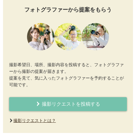
フォトグラファーから提案をもらう
撮影希望日、場所、撮影内容を投稿すると、フォトグラファ
ーから撮影の提案が届きます。
提案を見て、気に入ったフォトグラファーを予約することが
可能です。
撮影リクエストを投稿する
撮影リクエストとは？