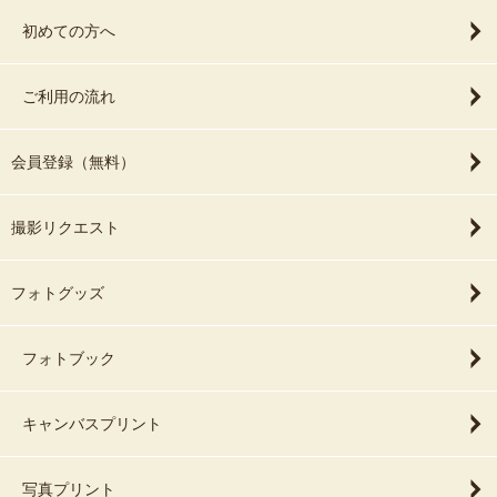
初めての方へ
ご利用の流れ
会員登録（無料）
撮影リクエスト
フォトグッズ
フォトブック
キャンバスプリント
写真プリント