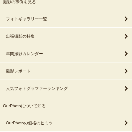
撮影の事例を見る
フォトギャラリー一覧
出張撮影の特集
年間撮影カレンダー
撮影レポート
人気フォトグラファーランキング
OurPhotoについて知る
OurPhotoの価格のヒミツ