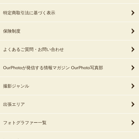
特定商取引法に基づく表示
保険制度
よくあるご質問・お問い合わせ
OurPhotoが発信する情報マガジン OurPhoto写真部
撮影ジャンル
出張エリア
フォトグラファー一覧