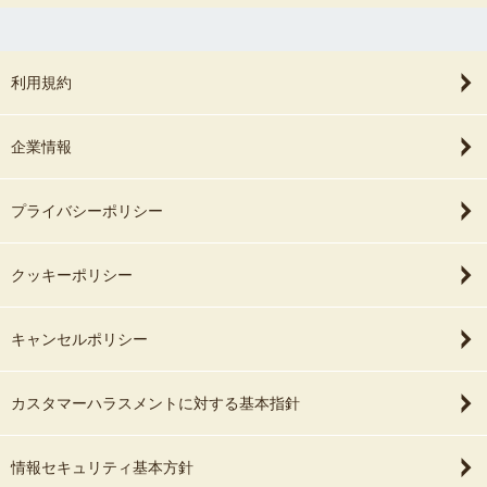
利用規約
企業情報
プライバシーポリシー
クッキーポリシー
キャンセルポリシー
カスタマーハラスメントに対する基本指針
情報セキュリティ基本方針