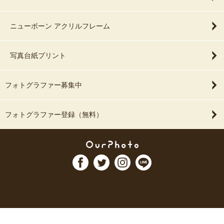
ニューボーン アクリルフレーム
写真台紙プリント
フォトグラファー募集中
フォトグラファー登録（無料）