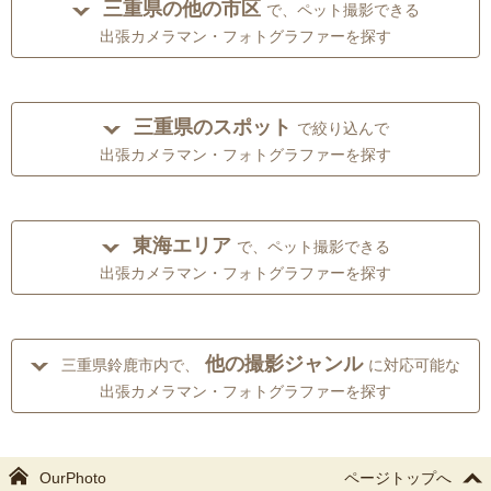
三重県の他の市区
で、ペット撮影できる
出張カメラマン・フォトグラファーを探す
三重県のスポット
で絞り込んで
出張カメラマン・フォトグラファーを探す
東海エリア
で、ペット撮影できる
出張カメラマン・フォトグラファーを探す
他の撮影ジャンル
三重県鈴鹿市内で、
に対応可能な
出張カメラマン・フォトグラファーを探す
OurPhoto
ページトップへ