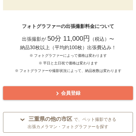
フォトグラファーの出張撮影料金について
50分 11,000円
出張撮影が
（税込）〜
納品30枚以上（平均約100枚）出張費込み！
※ フォトグラファーによって価格は変わります
※ 平日と土日祝で価格は変わります
※ フォトグラファーや撮影状況によって、納品枚数は変わります
会員登録
三重県の他の市区
で、ペット撮影できる
出張カメラマン・フォトグラファーを探す