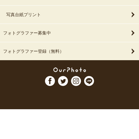
写真台紙プリント
フォトグラファー募集中
フォトグラファー登録（無料）