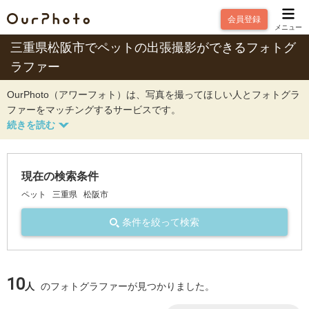
会員登録
メニュー
三重県松阪市でペットの出張撮影ができるフォトグ
ラファー
OurPhoto（アワーフォト）は、写真を撮ってほしい人とフォトグラ
ファーをマッチングするサービスです。
現在の検索条件
ペット
三重県
松阪市
条件を絞って検索
10
人
のフォトグラファーが見つかりました。