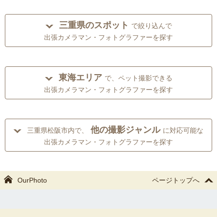
三重県のスポット
で絞り込んで
出張カメラマン・フォトグラファーを探す
東海エリア
で、ペット撮影できる
出張カメラマン・フォトグラファーを探す
他の撮影ジャンル
三重県松阪市内で、
に対応可能な
出張カメラマン・フォトグラファーを探す
OurPhoto
ページトップへ