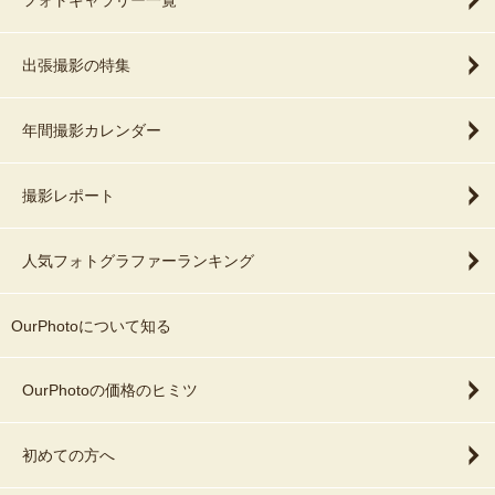
フォトギャラリー一覧
出張撮影の特集
年間撮影カレンダー
撮影レポート
人気フォトグラファーランキング
OurPhotoについて知る
OurPhotoの価格のヒミツ
初めての方へ