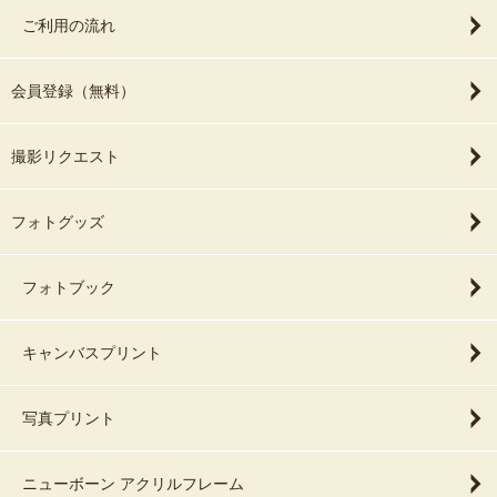
ご利用の流れ
会員登録（無料）
撮影リクエスト
フォトグッズ
フォトブック
キャンバスプリント
写真プリント
ニューボーン アクリルフレーム