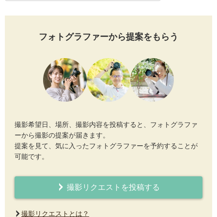
フォトグラファーから提案をもらう
撮影希望日、場所、撮影内容を投稿すると、フォトグラファ
ーから撮影の提案が届きます。
提案を見て、気に入ったフォトグラファーを予約することが
可能です。
撮影リクエストを投稿する
撮影リクエストとは？