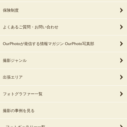
保険制度
よくあるご質問・お問い合わせ
OurPhotoが発信する情報マガジン OurPhoto写真部
撮影ジャンル
出張エリア
フォトグラファー一覧
撮影の事例を見る