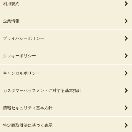
利用規約
企業情報
プライバシーポリシー
クッキーポリシー
キャンセルポリシー
カスタマーハラスメントに対する基本指針
情報セキュリティ基本方針
特定商取引法に基づく表示