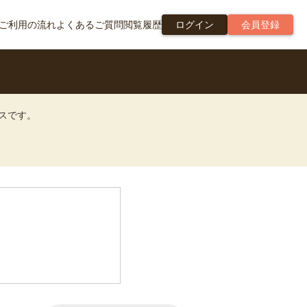
ご利用の流れ
よくあるご質問
閲覧履歴
ログイン
会員登録
ビスです。