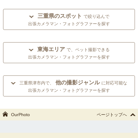
三重県のスポット
で絞り込んで
出張カメラマン・フォトグラファーを探す
東海エリア
で、ペット撮影できる
出張カメラマン・フォトグラファーを探す
他の撮影ジャンル
三重県津市内で、
に対応可能な
出張カメラマン・フォトグラファーを探す
OurPhoto
ページトップへ