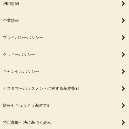
利用規約
企業情報
プライバシーポリシー
クッキーポリシー
キャンセルポリシー
カスタマーハラスメントに対する基本指針
情報セキュリティ基本方針
特定商取引法に基づく表示