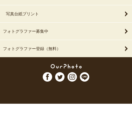
写真台紙プリント
フォトグラファー募集中
フォトグラファー登録（無料）