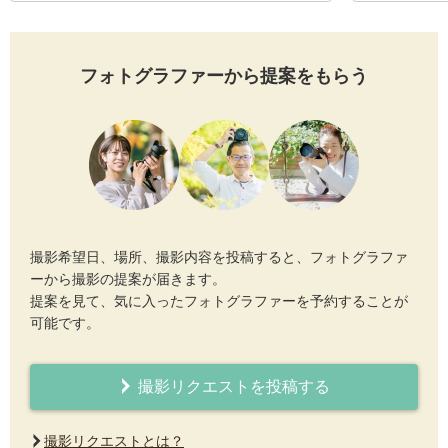
フォトグラファーから提案をもらう
撮影希望日、場所、撮影内容を投稿すると、フォトグラファ
ーから撮影の提案が届きます。
提案を見て、気に入ったフォトグラファーを予約することが
可能です。
撮影リクエストを投稿する
撮影リクエストとは？