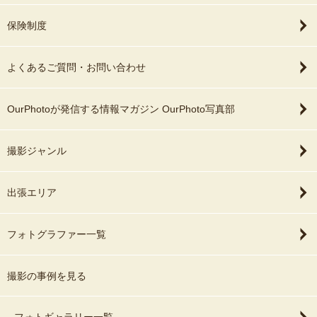
保険制度
よくあるご質問・お問い合わせ
OurPhotoが発信する情報マガジン OurPhoto写真部
撮影ジャンル
出張エリア
フォトグラファー一覧
撮影の事例を見る