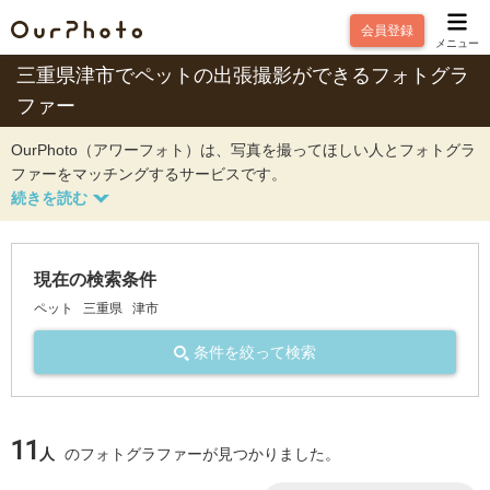
会員登録
メニュー
三重県津市でペットの出張撮影ができるフォトグラ
ファー
OurPhoto（アワーフォト）は、写真を撮ってほしい人とフォトグラ
ファーをマッチングするサービスです。
現在の検索条件
ペット
三重県
津市
条件を絞って検索
11
人
のフォトグラファーが見つかりました。