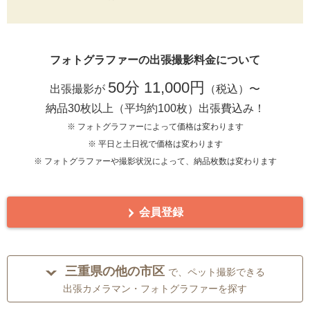
フォトグラファーの出張撮影料金について
50分 11,000円
出張撮影が
（税込）〜
納品30枚以上（平均約100枚）出張費込み！
※ フォトグラファーによって価格は変わります
※ 平日と土日祝で価格は変わります
※ フォトグラファーや撮影状況によって、納品枚数は変わります
会員登録
三重県の他の市区
で、ペット撮影できる
出張カメラマン・フォトグラファーを探す