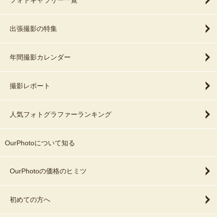
フォトギャラリー一覧
出張撮影の特集
年間撮影カレンダー
撮影レポート
人気フォトグラファーランキング
OurPhotoについて知る
OurPhotoの価格のヒミツ
初めての方へ