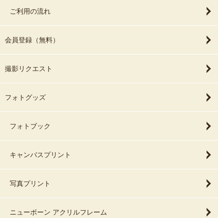
ご利用の流れ
会員登録（無料）
撮影リクエスト
フォトグッズ
フォトブック
キャンバスプリント
写真プリント
ニューボーン アクリルフレーム