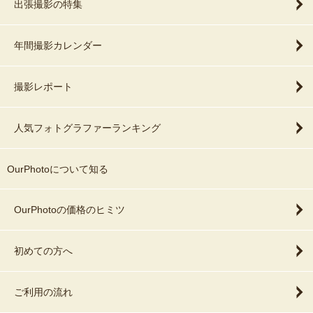
出張撮影の特集
年間撮影カレンダー
撮影レポート
人気フォトグラファーランキング
OurPhotoについて知る
OurPhotoの価格のヒミツ
初めての方へ
ご利用の流れ