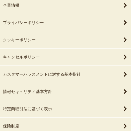
企業情報
プライバシーポリシー
クッキーポリシー
キャンセルポリシー
カスタマーハラスメントに対する基本指針
情報セキュリティ基本方針
特定商取引法に基づく表示
保険制度