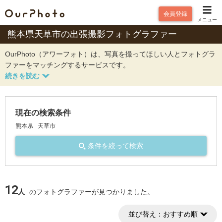
会員登録
メニュー
熊本県天草市の出張撮影フォトグラファー
OurPhoto（アワーフォト）は、写真を撮ってほしい人とフォトグラ
ファーをマッチングするサービスです。
現在の検索条件
熊本県
天草市
条件を絞って検索
12
人
のフォトグラファーが見つかりました。
並び替え：
おすすめ順