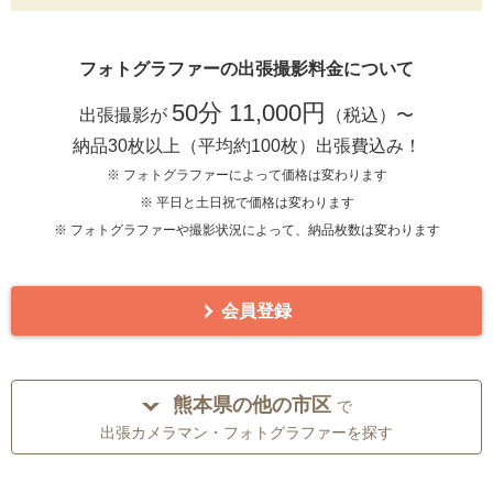
フォトグラファーの出張撮影料金について
50分 11,000円
出張撮影が
（税込）〜
納品30枚以上（平均約100枚）出張費込み！
※ フォトグラファーによって価格は変わります
※ 平日と土日祝で価格は変わります
※ フォトグラファーや撮影状況によって、納品枚数は変わります
会員登録
熊本県の他の市区
で
出張カメラマン・フォトグラファーを探す