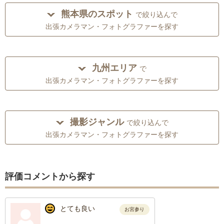
熊本県のスポット
で絞り込んで
出張カメラマン・フォトグラファーを探す
九州エリア
で
出張カメラマン・フォトグラファーを探す
撮影ジャンル
で絞り込んで
出張カメラマン・フォトグラファーを探す
評価コメントから探す
とても良い
お宮参り