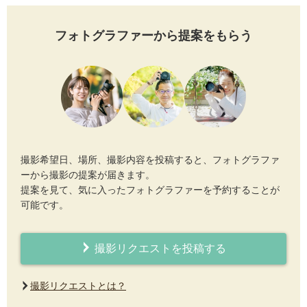
フォトグラファーから提案をもらう
撮影希望日、場所、撮影内容を投稿すると、フォトグラファ
ーから撮影の提案が届きます。
提案を見て、気に入ったフォトグラファーを予約することが
可能です。
撮影リクエストを投稿する
撮影リクエストとは？