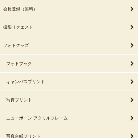
会員登録（無料）
撮影リクエスト
フォトグッズ
フォトブック
キャンバスプリント
写真プリント
ニューボーン アクリルフレーム
写真台紙プリント