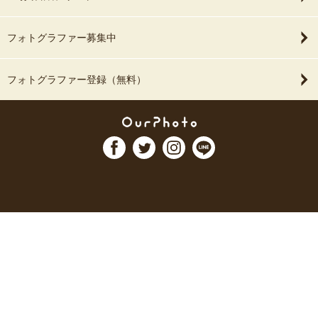
フォトグラファー募集中
フォトグラファー登録（無料）