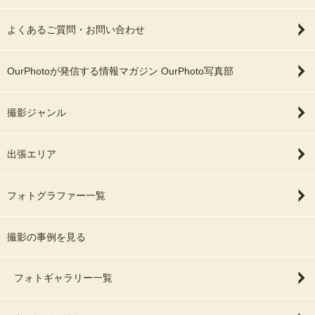
よくあるご質問・お問い合わせ
OurPhotoが発信する情報マガジン OurPhoto写真部
撮影ジャンル
出張エリア
フォトグラファー一覧
撮影の事例を見る
フォトギャラリー一覧