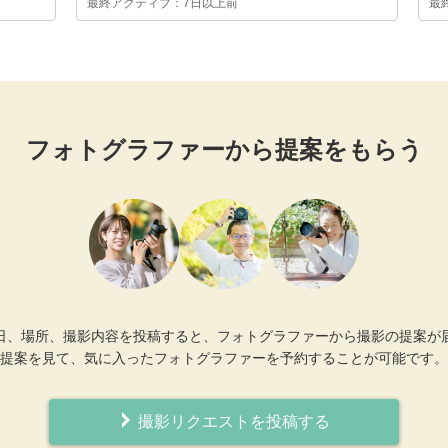
最終アクティブ：7日以上前
最
フォトグラファーから提案をもらう
日、場所、撮影内容を投稿すると、フォトグラファーから撮影の提案が
提案を見て、気に入ったフォトグラファーを予約することが可能です。
撮影リクエストを投稿する