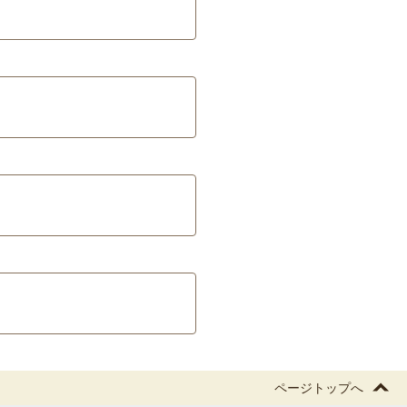
ページトップへ