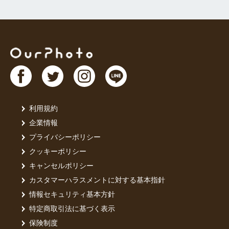
利用規約
企業情報
プライバシーポリシー
クッキーポリシー
キャンセルポリシー
カスタマーハラスメントに対する基本指針
情報セキュリティ基本方針
特定商取引法に基づく表示
保険制度