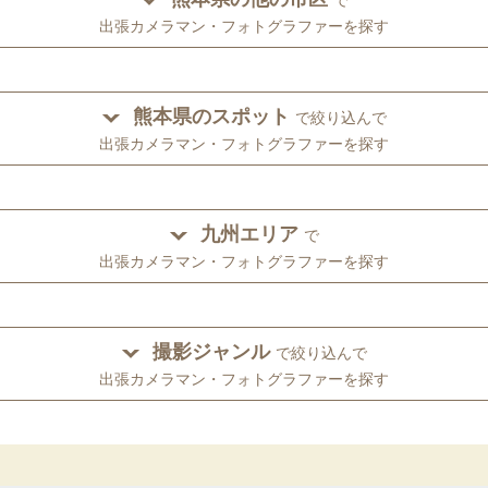
出張カメラマン・フォトグラファーを探す
熊本県のスポット
で絞り込んで
出張カメラマン・フォトグラファーを探す
九州エリア
で
出張カメラマン・フォトグラファーを探す
撮影ジャンル
で絞り込んで
出張カメラマン・フォトグラファーを探す