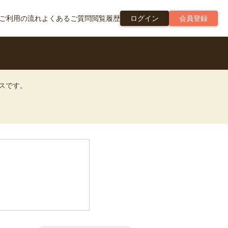
ご利用の流れ
よくあるご質問
閲覧履歴
ログイン
会員登録
ビスです。