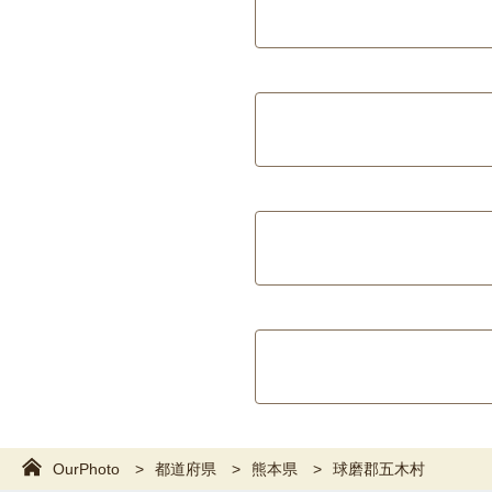
OurPhoto
都道府県
熊本県
球磨郡五木村