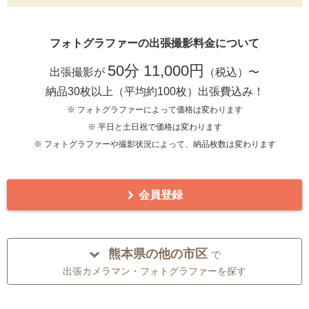
フォトグラファーの出張撮影料金について
50分 11,000円
出張撮影が
（税込）〜
納品30枚以上（平均約100枚）出張費込み！
※ フォトグラファーによって価格は変わります
※ 平日と土日祝で価格は変わります
※ フォトグラファーや撮影状況によって、納品枚数は変わります
会員登録
熊本県の他の市区
で
出張カメラマン・フォトグラファーを探す