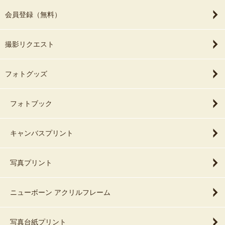
会員登録（無料）
撮影リクエスト
フォトグッズ
フォトブック
キャンバスプリント
写真プリント
ニューボーン アクリルフレーム
写真台紙プリント