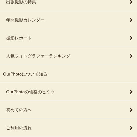
出張撮影の特集
年間撮影カレンダー
撮影レポート
人気フォトグラファーランキング
OurPhotoについて知る
OurPhotoの価格のヒミツ
初めての方へ
ご利用の流れ