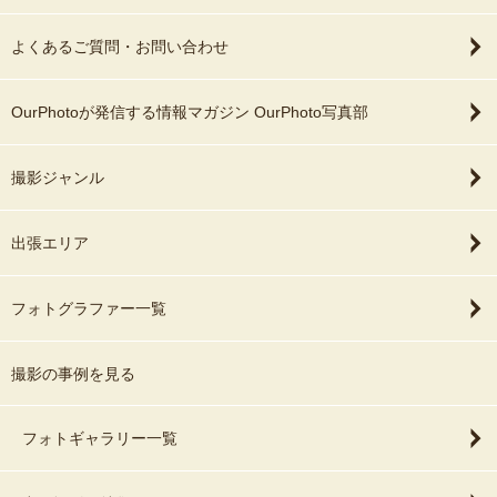
よくあるご質問・お問い合わせ
OurPhotoが発信する情報マガジン OurPhoto写真部
撮影ジャンル
出張エリア
フォトグラファー一覧
撮影の事例を見る
フォトギャラリー一覧