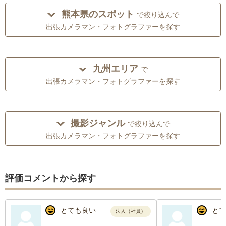
熊本県のスポット
で絞り込んで
出張カメラマン・フォトグラファーを探す
九州エリア
で
出張カメラマン・フォトグラファーを探す
撮影ジャンル
で絞り込んで
出張カメラマン・フォトグラファーを探す
評価コメントから探す
とても良い
とて
法人（社員）