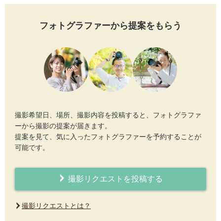
フォトグラファーから提案をもらう
撮影希望日、場所、撮影内容を投稿すると、フォトグラファ
ーから撮影の提案が届きます。
提案を見て、気に入ったフォトグラファーを予約することが
可能です。
撮影リクエストを投稿する
撮影リクエストとは？