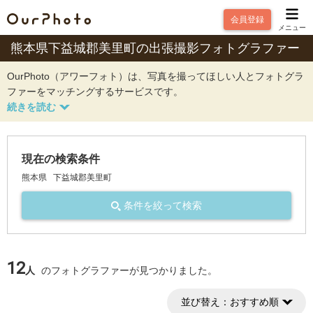
会員登録
メニュー
熊本県下益城郡美里町の出張撮影フォトグラファー
OurPhoto（アワーフォト）は、写真を撮ってほしい人とフォトグラ
ファーをマッチングするサービスです。
現在の検索条件
熊本県
下益城郡美里町
条件を絞って検索
12
人
のフォトグラファーが見つかりました。
並び替え：
おすすめ順