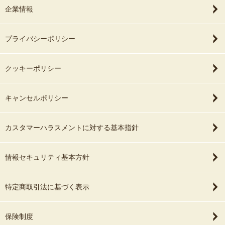
企業情報
プライバシーポリシー
クッキーポリシー
キャンセルポリシー
カスタマーハラスメントに対する基本指針
情報セキュリティ基本方針
特定商取引法に基づく表示
保険制度