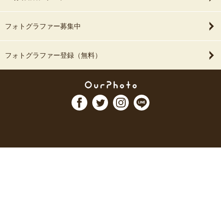
フォトグラファー募集中
フォトグラファー登録（無料）