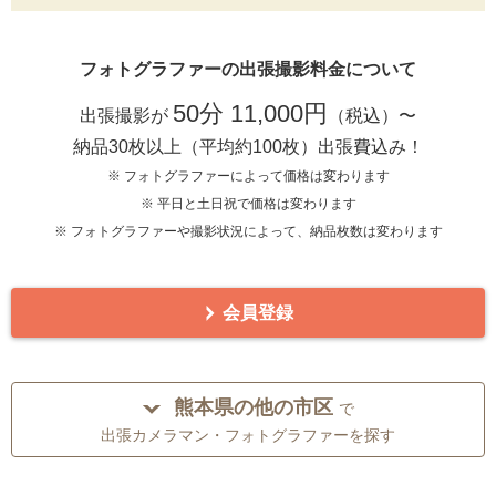
フォトグラファーの出張撮影料金について
50分 11,000円
出張撮影が
（税込）〜
納品30枚以上（平均約100枚）出張費込み！
※ フォトグラファーによって価格は変わります
※ 平日と土日祝で価格は変わります
※ フォトグラファーや撮影状況によって、納品枚数は変わります
会員登録
熊本県の他の市区
で
出張カメラマン・フォトグラファーを探す