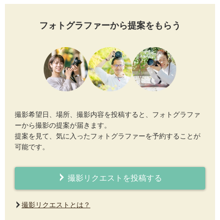
フォトグラファーから提案をもらう
撮影希望日、場所、撮影内容を投稿すると、フォトグラファ
ーから撮影の提案が届きます。
提案を見て、気に入ったフォトグラファーを予約することが
可能です。
撮影リクエストを投稿する
撮影リクエストとは？