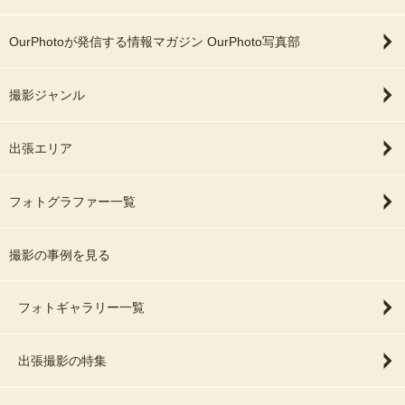
OurPhotoが発信する情報マガジン OurPhoto写真部
撮影ジャンル
出張エリア
フォトグラファー一覧
撮影の事例を見る
フォトギャラリー一覧
出張撮影の特集