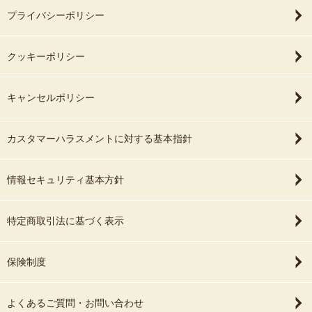
プライバシーポリシー
クッキーポリシー
キャンセルポリシー
カスタマーハラスメントに対する基本指針
情報セキュリティ基本方針
特定商取引法に基づく表示
保険制度
よくあるご質問・お問い合わせ