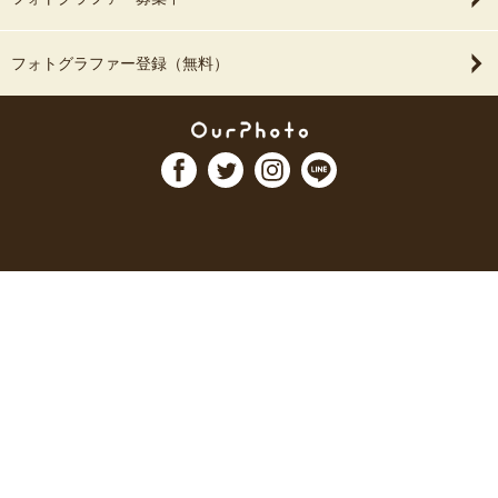
フォトグラファー登録（無料）