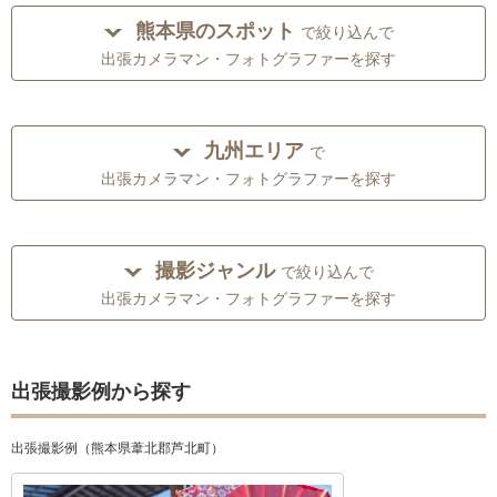
熊本県のスポット
で絞り込んで
出張カメラマン・フォトグラファーを探す
九州エリア
で
出張カメラマン・フォトグラファーを探す
撮影ジャンル
で絞り込んで
出張カメラマン・フォトグラファーを探す
出張撮影例から探す
出張撮影例（熊本県葦北郡芦北町）