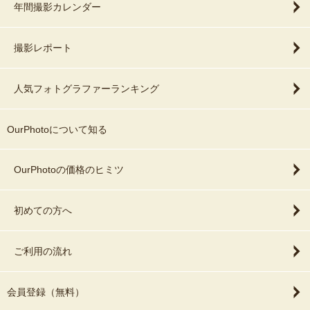
年間撮影カレンダー
撮影レポート
人気フォトグラファーランキング
OurPhotoについて知る
OurPhotoの価格のヒミツ
初めての方へ
ご利用の流れ
会員登録（無料）