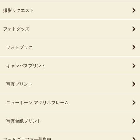
撮影リクエスト
フォトグッズ
フォトブック
キャンバスプリント
写真プリント
ニューボーン アクリルフレーム
写真台紙プリント
フォトグラファー募集中