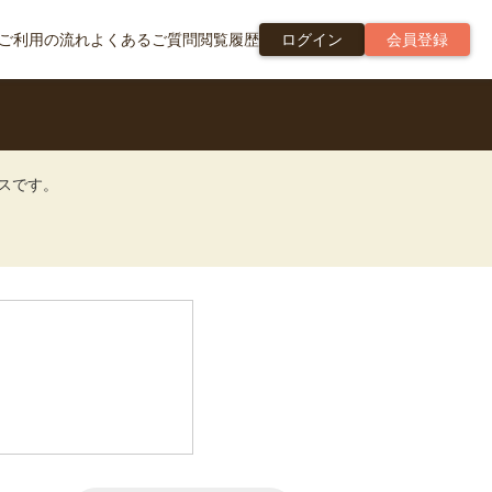
ご利用の流れ
よくあるご質問
閲覧履歴
ログイン
会員登録
ビスです。