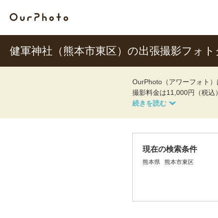
健軍神社（熊本市東区）の出張撮影フォト
OurPhoto（アワーフ
撮影料金は11,000円（税
現在の検索条件
熊本県
熊本市東区