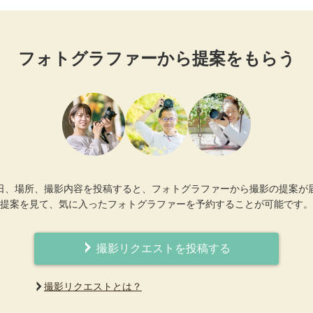
フォトグラファーから提案をもらう
日、場所、撮影内容を投稿すると、フォトグラファーから撮影の提案が
提案を見て、気に入ったフォトグラファーを予約することが可能です。
撮影リクエストを投稿する
撮影リクエストとは？