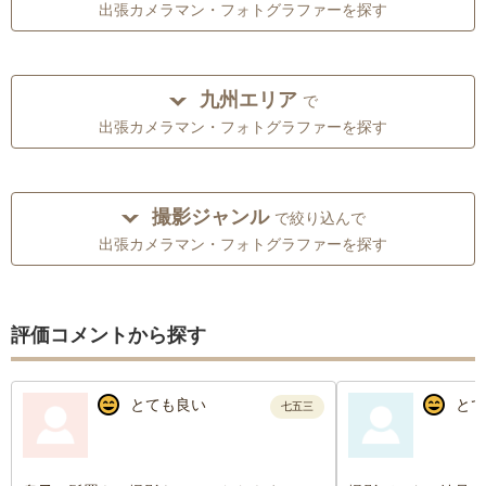
出張カメラマン・フォトグラファーを探す
九州エリア
で
出張カメラマン・フォトグラファーを探す
撮影ジャンル
で絞り込んで
出張カメラマン・フォトグラファーを探す
評価コメントから探す
とても良い
とて
七五三