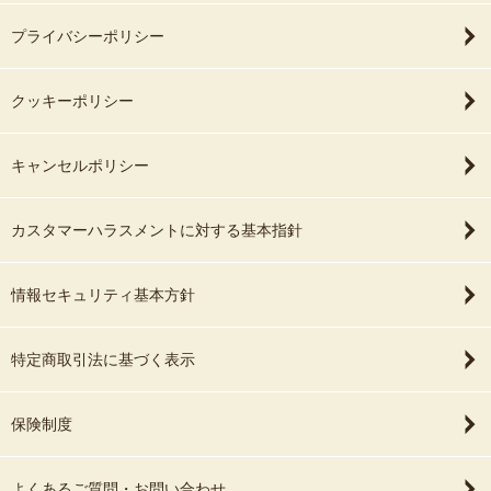
プライバシーポリシー
クッキーポリシー
キャンセルポリシー
カスタマーハラスメントに対する基本指針
情報セキュリティ基本方針
特定商取引法に基づく表示
保険制度
よくあるご質問・お問い合わせ