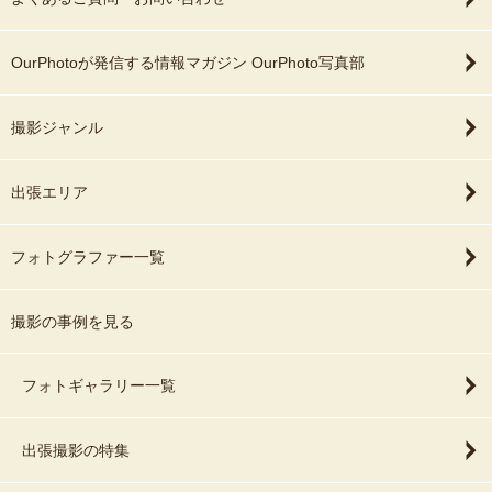
OurPhotoが発信する情報マガジン OurPhoto写真部
撮影ジャンル
出張エリア
フォトグラファー一覧
撮影の事例を見る
フォトギャラリー一覧
出張撮影の特集