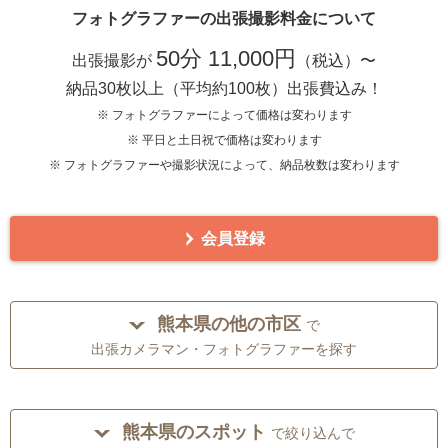
フォトグラファーの出張撮影料金について
50分 11,000円
出張撮影が
（税込）〜
納品30枚以上（平均約100枚）出張費込み！
※ フォトグラファーによって価格は変わります
※ 平日と土日祝で価格は変わります
※ フォトグラファーや撮影状況によって、納品枚数は変わります
会員登録
熊本県の他の市区
で
出張カメラマン・フォトグラファーを探す
熊本県のスポット
で絞り込んで