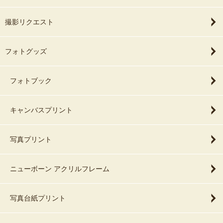
撮影リクエスト
フォトグッズ
フォトブック
キャンバスプリント
写真プリント
ニューボーン アクリルフレーム
写真台紙プリント