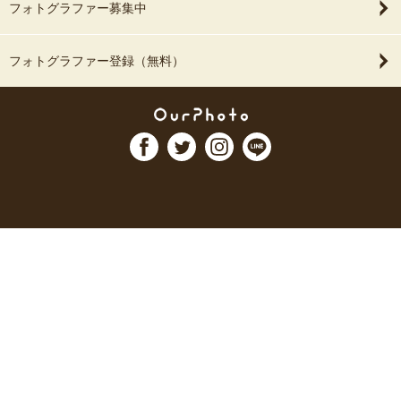
フォトグラファー募集中
フォトグラファー登録（無料）