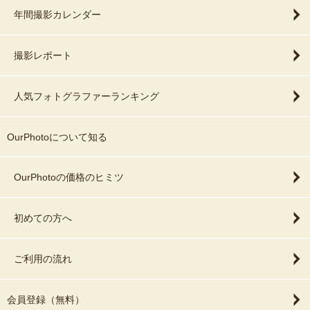
年間撮影カレンダー
撮影レポート
人気フォトグラファーランキング
OurPhotoについて知る
OurPhotoの価格のヒミツ
初めての方へ
ご利用の流れ
会員登録（無料）