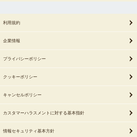
利用規約
企業情報
プライバシーポリシー
クッキーポリシー
キャンセルポリシー
カスタマーハラスメントに対する基本指針
情報セキュリティ基本方針