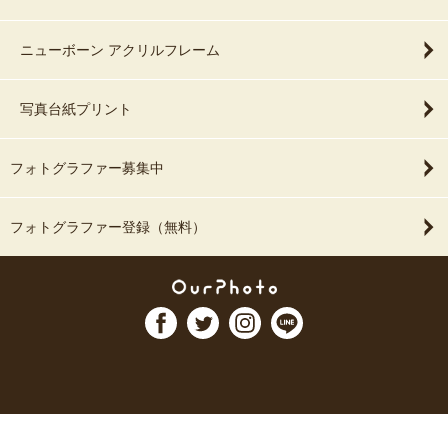
ニューボーン アクリルフレーム
写真台紙プリント
フォトグラファー募集中
フォトグラファー登録（無料）