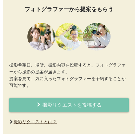
フォトグラファーから提案をもらう
撮影希望日、場所、撮影内容を投稿すると、フォトグラファ
ーから撮影の提案が届きます。
提案を見て、気に入ったフォトグラファーを予約することが
可能です。
撮影リクエストを投稿する
撮影リクエストとは？