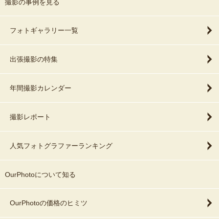
撮影の事例を見る
フォトギャラリー一覧
出張撮影の特集
年間撮影カレンダー
撮影レポート
人気フォトグラファーランキング
OurPhotoについて知る
OurPhotoの価格のヒミツ