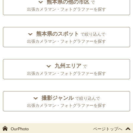
熊本県の他の市区
で
出張カメラマン・フォトグラファーを探す
熊本県のスポット
で絞り込んで
出張カメラマン・フォトグラファーを探す
九州エリア
で
出張カメラマン・フォトグラファーを探す
撮影ジャンル
で絞り込んで
出張カメラマン・フォトグラファーを探す
OurPhoto
ページトップへ