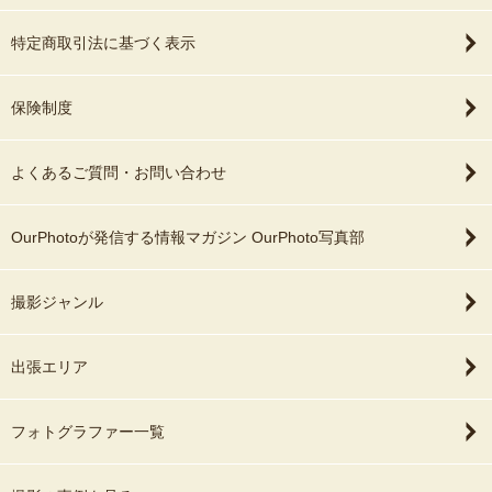
特定商取引法に基づく表示
保険制度
よくあるご質問・お問い合わせ
OurPhotoが発信する情報マガジン OurPhoto写真部
撮影ジャンル
出張エリア
フォトグラファー一覧