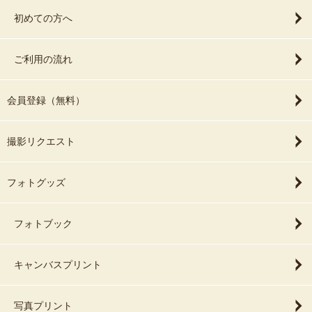
初めての方へ
ご利用の流れ
会員登録（無料）
撮影リクエスト
フォトグッズ
フォトブック
キャンバスプリント
写真プリント