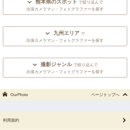
熊本県のスポット
で絞り込んで
出張カメラマン・フォトグラファーを探す
九州エリア
で
出張カメラマン・フォトグラファーを探す
撮影ジャンル
で絞り込んで
出張カメラマン・フォトグラファーを探す
OurPhoto
ページトップへ
利用規約