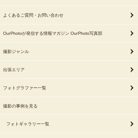
よくあるご質問・お問い合わせ
OurPhotoが発信する情報マガジン OurPhoto写真部
撮影ジャンル
出張エリア
フォトグラファー一覧
撮影の事例を見る
フォトギャラリー一覧