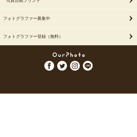
写真台紙プリント
フォトグラファー募集中
フォトグラファー登録（無料）