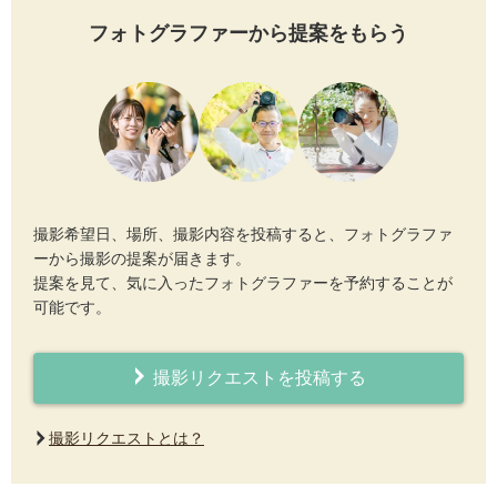
フォトグラファーから提案をもらう
撮影希望日、場所、撮影内容を投稿すると、フォトグラファ
ーから撮影の提案が届きます。
提案を見て、気に入ったフォトグラファーを予約することが
可能です。
撮影リクエストを投稿する
撮影リクエストとは？