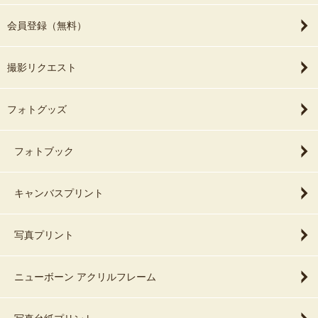
会員登録（無料）
撮影リクエスト
フォトグッズ
フォトブック
キャンバスプリント
写真プリント
ニューボーン アクリルフレーム