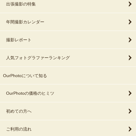
出張撮影の特集
年間撮影カレンダー
撮影レポート
人気フォトグラファーランキング
OurPhotoについて知る
OurPhotoの価格のヒミツ
初めての方へ
ご利用の流れ