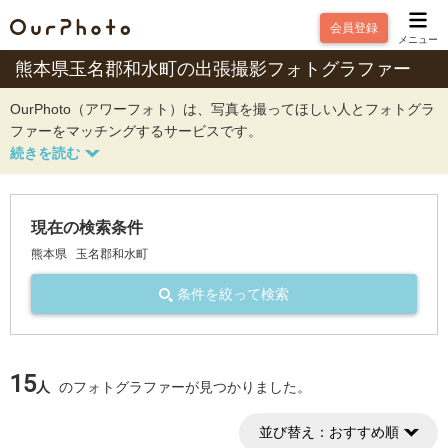
会員登録
メニュー
熊本県玉名郡和水町の出張撮影フォトグラファー
OurPhoto（アワーフォト）は、写真を撮ってほしい人とフォトグラ
ファーをマッチングするサービスです。
現在の検索条件
熊本県
玉名郡和水町
条件を絞って検索
15
人
のフォトグラファーが見つかりました。
並び替え：
おすすめ順