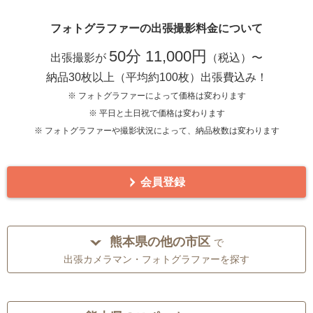
フォトグラファーの出張撮影料金について
50分 11,000円
出張撮影が
（税込）〜
納品30枚以上（平均約100枚）出張費込み！
※ フォトグラファーによって価格は変わります
※ 平日と土日祝で価格は変わります
※ フォトグラファーや撮影状況によって、納品枚数は変わります
会員登録
熊本県の他の市区
で
出張カメラマン・フォトグラファーを探す