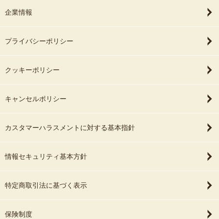
企業情報
プライバシーポリシー
クッキーポリシー
キャンセルポリシー
カスタマーハラスメントに対する基本指針
情報セキュリティ基本方針
特定商取引法に基づく表示
保険制度