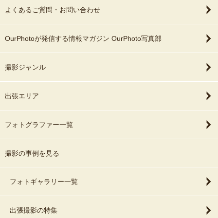
よくあるご質問・お問い合わせ
OurPhotoが発信する情報マガジン OurPhoto写真部
撮影ジャンル
出張エリア
フォトグラファー一覧
撮影の事例を見る
フォトギャラリー一覧
出張撮影の特集