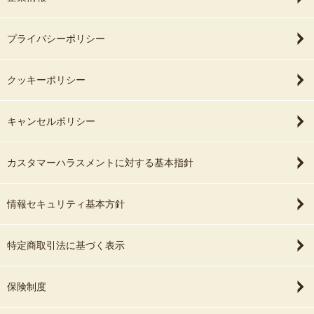
プライバシーポリシー
クッキーポリシー
キャンセルポリシー
カスタマーハラスメントに対する基本指針
情報セキュリティ基本方針
特定商取引法に基づく表示
保険制度