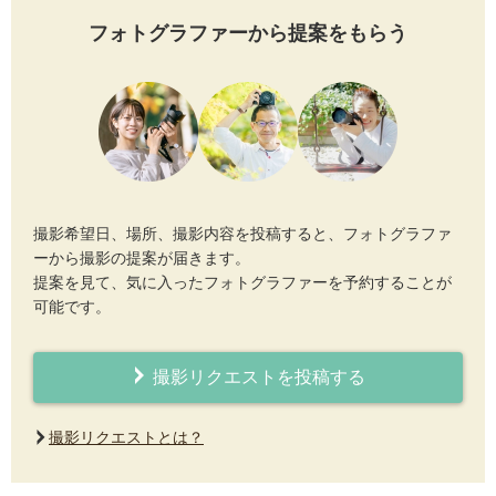
フォトグラファーから提案をもらう
撮影希望日、場所、撮影内容を投稿すると、フォトグラファ
ーから撮影の提案が届きます。
提案を見て、気に入ったフォトグラファーを予約することが
可能です。
撮影リクエストを投稿する
撮影リクエストとは？