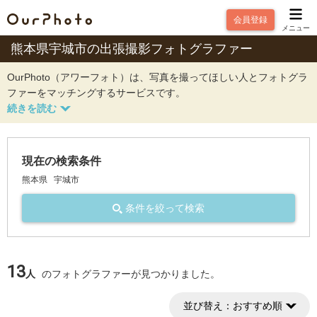
会員登録
メニュー
熊本県宇城市の出張撮影フォトグラファー
OurPhoto（アワーフォト）は、写真を撮ってほしい人とフォトグラ
ファーをマッチングするサービスです。
現在の検索条件
熊本県
宇城市
条件を絞って検索
13
人
のフォトグラファーが見つかりました。
並び替え：
おすすめ順