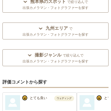
熊本県のスポット
で絞り込んで
出張カメラマン・フォトグラファーを探す
九州エリア
で
出張カメラマン・フォトグラファーを探す
撮影ジャンル
で絞り込んで
出張カメラマン・フォトグラファーを探す
評価コメントから探す
とても良い
とて
ウェディング