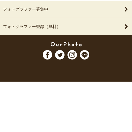
フォトグラファー募集中
フォトグラファー登録（無料）