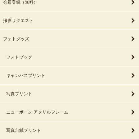
会員登録（無料）
撮影リクエスト
フォトグッズ
フォトブック
キャンバスプリント
写真プリント
ニューボーン アクリルフレーム
写真台紙プリント