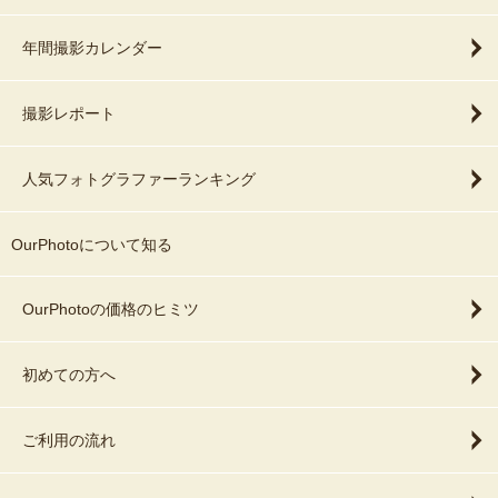
年間撮影カレンダー
撮影レポート
人気フォトグラファーランキング
OurPhotoについて知る
OurPhotoの価格のヒミツ
初めての方へ
ご利用の流れ