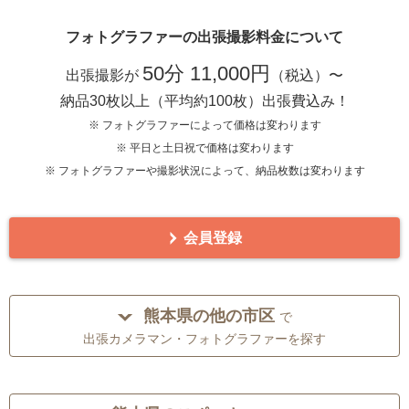
フォトグラファーの出張撮影料金について
50分 11,000円
出張撮影が
（税込）〜
納品30枚以上（平均約100枚）出張費込み！
※ フォトグラファーによって価格は変わります
※ 平日と土日祝で価格は変わります
※ フォトグラファーや撮影状況によって、納品枚数は変わります
会員登録
熊本県の他の市区
で
出張カメラマン・フォトグラファーを探す