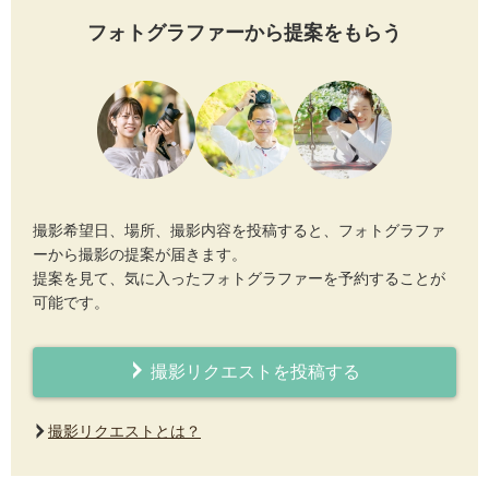
フォトグラファーから提案をもらう
撮影希望日、場所、撮影内容を投稿すると、フォトグラファ
ーから撮影の提案が届きます。
提案を見て、気に入ったフォトグラファーを予約することが
可能です。
撮影リクエストを投稿する
撮影リクエストとは？