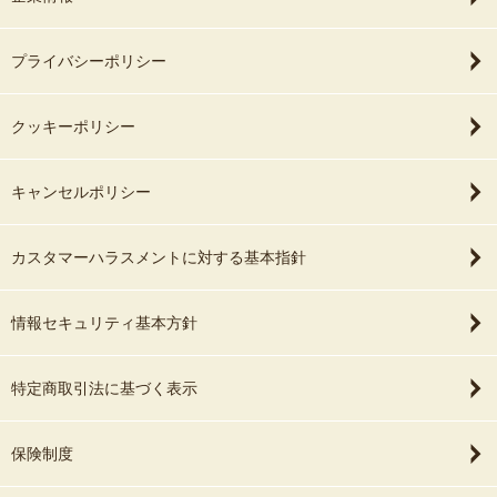
プライバシーポリシー
クッキーポリシー
キャンセルポリシー
カスタマーハラスメントに対する基本指針
情報セキュリティ基本方針
特定商取引法に基づく表示
保険制度