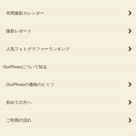
年間撮影カレンダー
撮影レポート
人気フォトグラファーランキング
OurPhotoについて知る
OurPhotoの価格のヒミツ
初めての方へ
ご利用の流れ