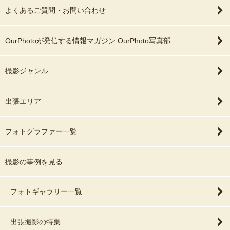
よくあるご質問・お問い合わせ
OurPhotoが発信する情報マガジン OurPhoto写真部
撮影ジャンル
出張エリア
フォトグラファー一覧
撮影の事例を見る
フォトギャラリー一覧
出張撮影の特集