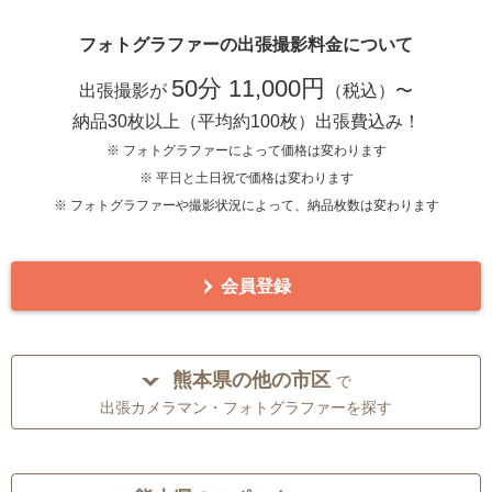
フォトグラファーの出張撮影料金について
50分 11,000円
出張撮影が
（税込）〜
納品30枚以上（平均約100枚）出張費込み！
※ フォトグラファーによって価格は変わります
※ 平日と土日祝で価格は変わります
※ フォトグラファーや撮影状況によって、納品枚数は変わります
会員登録
熊本県の他の市区
で
出張カメラマン・フォトグラファーを探す