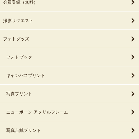
会員登録（無料）
撮影リクエスト
フォトグッズ
フォトブック
キャンバスプリント
写真プリント
ニューボーン アクリルフレーム
写真台紙プリント