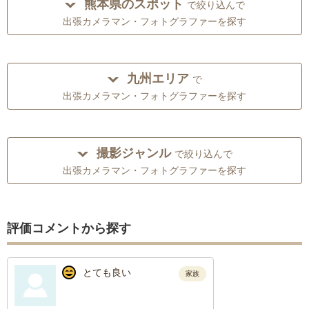
熊本県のスポット
で絞り込んで
出張カメラマン・フォトグラファーを探す
九州エリア
で
出張カメラマン・フォトグラファーを探す
撮影ジャンル
で絞り込んで
出張カメラマン・フォトグラファーを探す
評価コメントから探す
とても良い
家族