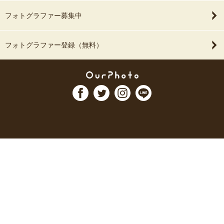
フォトグラファー募集中
フォトグラファー登録（無料）