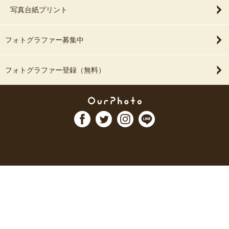
写真台紙プリント
フォトグラファー募集中
フォトグラファー登録（無料）