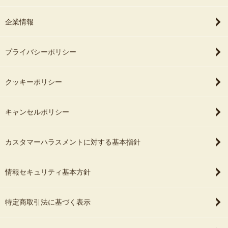
企業情報
プライバシーポリシー
クッキーポリシー
キャンセルポリシー
カスタマーハラスメントに対する基本指針
情報セキュリティ基本方針
特定商取引法に基づく表示