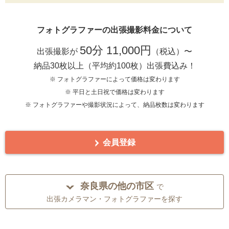
フォトグラファーの出張撮影料金について
50分 11,000円
出張撮影が
（税込）〜
納品30枚以上（平均約100枚）出張費込み！
※ フォトグラファーによって価格は変わります
※ 平日と土日祝で価格は変わります
※ フォトグラファーや撮影状況によって、納品枚数は変わります
会員登録
奈良県の他の市区
で
出張カメラマン・フォトグラファーを探す