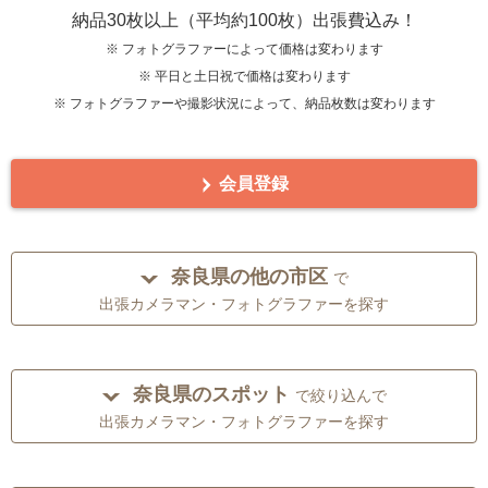
納品30枚以上（平均約100枚）出張費込み！
※ フォトグラファーによって価格は変わります
※ 平日と土日祝で価格は変わります
※ フォトグラファーや撮影状況によって、納品枚数は変わります
会員登録
奈良県の他の市区
で
出張カメラマン・フォトグラファーを探す
奈良県のスポット
で絞り込んで
出張カメラマン・フォトグラファーを探す