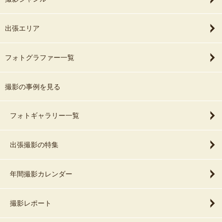
出張エリア
フォトグラファー一覧
撮影の事例を見る
フォトギャラリー一覧
出張撮影の特集
年間撮影カレンダー
撮影レポート