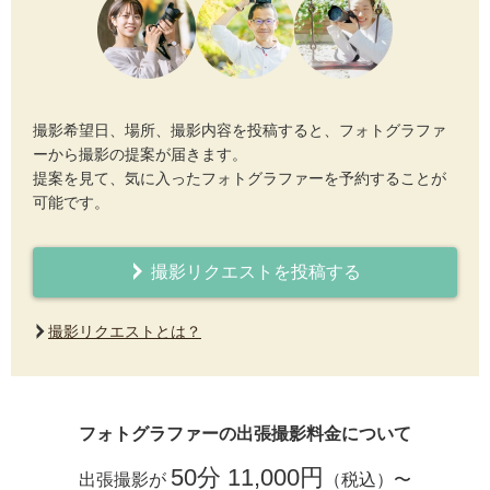
撮影希望日、場所、撮影内容を投稿すると、フォトグラファ
ーから撮影の提案が届きます。
提案を見て、気に入ったフォトグラファーを予約することが
可能です。
撮影リクエストを投稿する
撮影リクエストとは？
フォトグラファーの出張撮影料金について
50分 11,000円
出張撮影が
（税込）〜