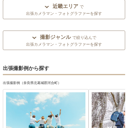
近畿エリア
で
出張カメラマン・フォトグラファーを探す
撮影ジャンル
で絞り込んで
出張カメラマン・フォトグラファーを探す
出張撮影例から探す
出張撮影例（奈良県北葛城郡河合町）