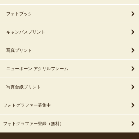
フォトブック
キャンバスプリント
写真プリント
ニューボーン アクリルフレーム
写真台紙プリント
フォトグラファー募集中
フォトグラファー登録（無料）