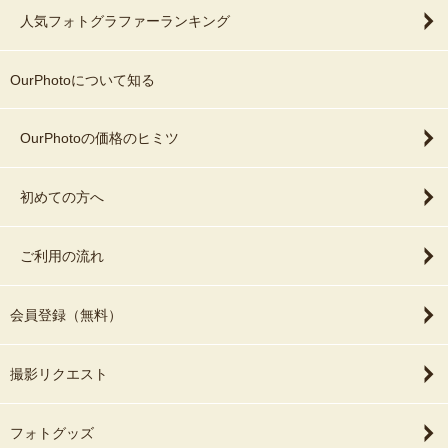
人気フォトグラファーランキング
OurPhotoについて知る
OurPhotoの価格のヒミツ
初めての方へ
ご利用の流れ
会員登録（無料）
撮影リクエスト
フォトグッズ