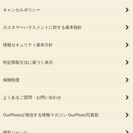
キャンセルポリシー
カスタマーハラスメントに対する基本指針
情報セキュリティ基本方針
特定商取引法に基づく表示
保険制度
よくあるご質問・お問い合わせ
OurPhotoが発信する情報マガジン OurPhoto写真部
撮影ジャンル