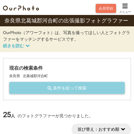
会員登録
メニュー
奈良県北葛城郡河合町の出張撮影フォトグラファー
OurPhoto（アワーフォト）は、写真を撮ってほしい人とフォトグラ
ファーをマッチングするサービスです。
現在の検索条件
奈良県
北葛城郡河合町
条件を絞って検索
25
人
のフォトグラファーが見つかりました。
並び替え：
おすすめ順