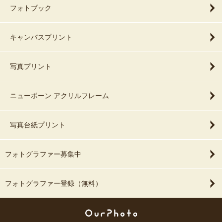
フォトブック
キャンバスプリント
写真プリント
ニューボーン アクリルフレーム
写真台紙プリント
フォトグラファー募集中
フォトグラファー登録（無料）