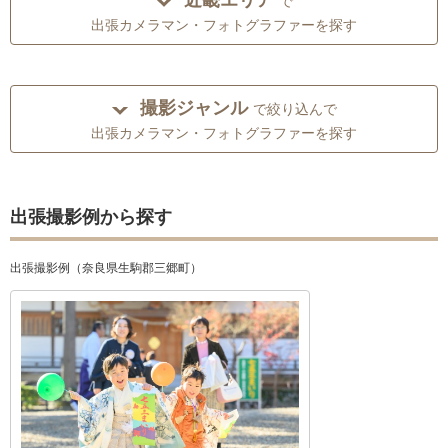
近畿エリア
で
出張カメラマン・フォトグラファーを探す
撮影ジャンル
で絞り込んで
出張カメラマン・フォトグラファーを探す
出張撮影例から探す
出張撮影例（奈良県生駒郡三郷町）