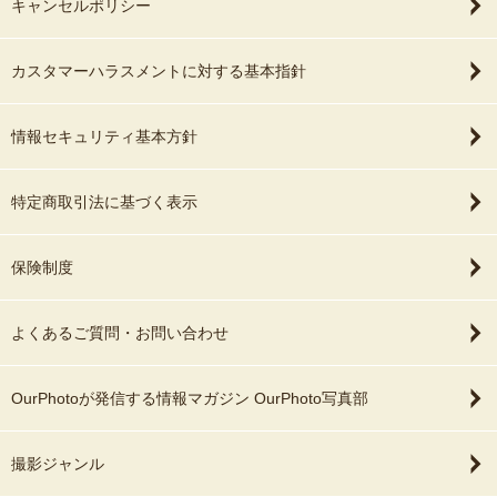
キャンセルポリシー
カスタマーハラスメントに対する基本指針
情報セキュリティ基本方針
特定商取引法に基づく表示
保険制度
よくあるご質問・お問い合わせ
OurPhotoが発信する情報マガジン OurPhoto写真部
撮影ジャンル