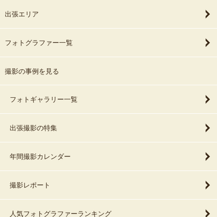
出張エリア
フォトグラファー一覧
撮影の事例を見る
フォトギャラリー一覧
出張撮影の特集
年間撮影カレンダー
撮影レポート
人気フォトグラファーランキング