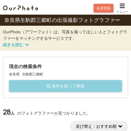
会員登録
メニュー
奈良県生駒郡三郷町の出張撮影フォトグラファー
OurPhoto（アワーフォト）は、写真を撮ってほしい人とフォトグラ
ファーをマッチングするサービスです。
現在の検索条件
奈良県
生駒郡三郷町
条件を絞って検索
28
人
のフォトグラファーが見つかりました。
並び替え：
おすすめ順