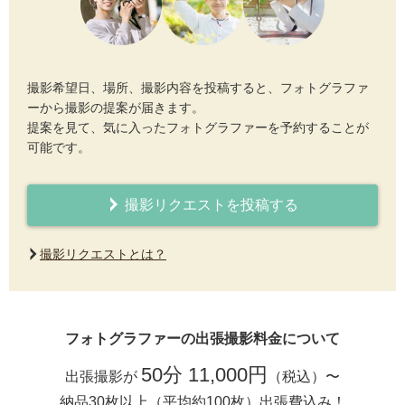
撮影希望日、場所、撮影内容を投稿すると、フォトグラファ
ーから撮影の提案が届きます。
提案を見て、気に入ったフォトグラファーを予約することが
可能です。
撮影リクエストを投稿する
撮影リクエストとは？
フォトグラファーの出張撮影料金について
50分 11,000円
出張撮影が
（税込）〜
納品30枚以上（平均約100枚）出張費込み！