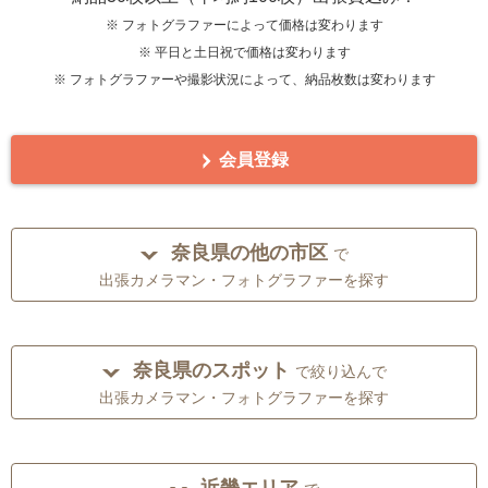
※ フォトグラファーによって価格は変わります
※ 平日と土日祝で価格は変わります
※ フォトグラファーや撮影状況によって、納品枚数は変わります
会員登録
奈良県の他の市区
で
出張カメラマン・フォトグラファーを探す
奈良県のスポット
で絞り込んで
出張カメラマン・フォトグラファーを探す