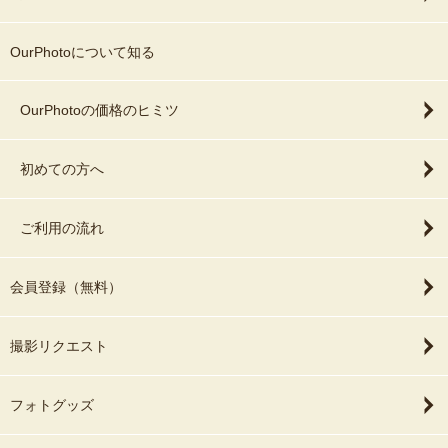
OurPhotoについて知る
OurPhotoの価格のヒミツ
初めての方へ
ご利用の流れ
会員登録（無料）
撮影リクエスト
フォトグッズ