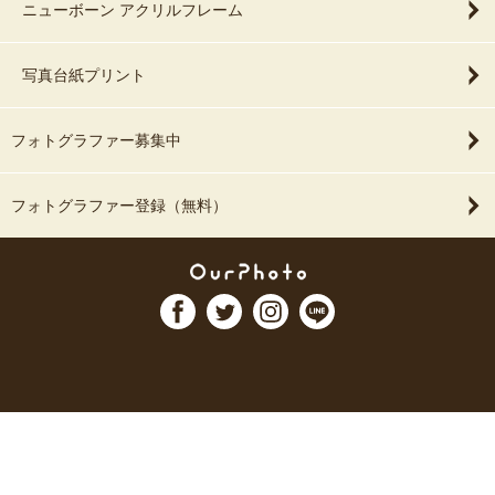
ニューボーン アクリルフレーム
写真台紙プリント
フォトグラファー募集中
フォトグラファー登録（無料）