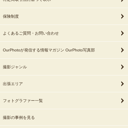
保険制度
よくあるご質問・お問い合わせ
OurPhotoが発信する情報マガジン OurPhoto写真部
撮影ジャンル
出張エリア
フォトグラファー一覧
撮影の事例を見る