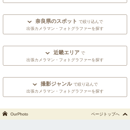
奈良県のスポット
で絞り込んで
出張カメラマン・フォトグラファーを探す
近畿エリア
で
出張カメラマン・フォトグラファーを探す
撮影ジャンル
で絞り込んで
出張カメラマン・フォトグラファーを探す
OurPhoto
ページトップへ