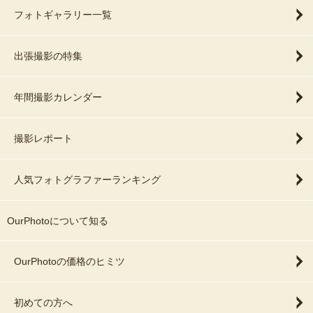
フォトギャラリー一覧
出張撮影の特集
年間撮影カレンダー
撮影レポート
人気フォトグラファーランキング
OurPhotoについて知る
OurPhotoの価格のヒミツ
初めての方へ