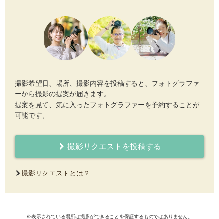
撮影希望日、場所、撮影内容を投稿すると、フォトグラファ
ーから撮影の提案が届きます。
提案を見て、気に入ったフォトグラファーを予約することが
可能です。
撮影リクエストを投稿する
撮影リクエストとは？
※表示されている場所は撮影ができることを保証するものではありません。