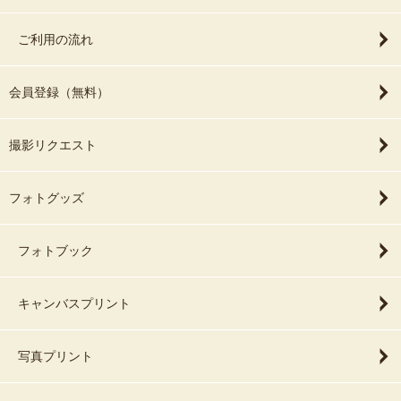
ご利用の流れ
会員登録（無料）
撮影リクエスト
フォトグッズ
フォトブック
キャンバスプリント
写真プリント