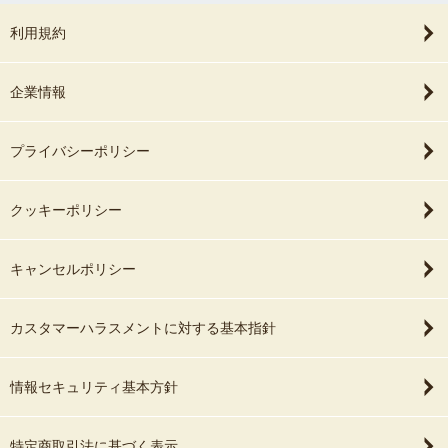
利用規約
企業情報
プライバシーポリシー
クッキーポリシー
キャンセルポリシー
カスタマーハラスメントに対する基本指針
情報セキュリティ基本方針
特定商取引法に基づく表示