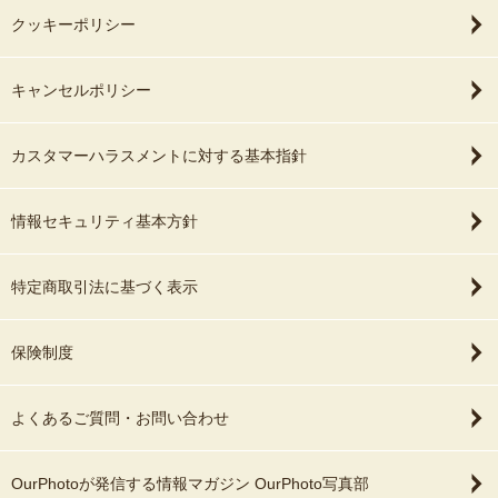
クッキーポリシー
キャンセルポリシー
カスタマーハラスメントに対する基本指針
情報セキュリティ基本方針
特定商取引法に基づく表示
保険制度
よくあるご質問・お問い合わせ
OurPhotoが発信する情報マガジン OurPhoto写真部