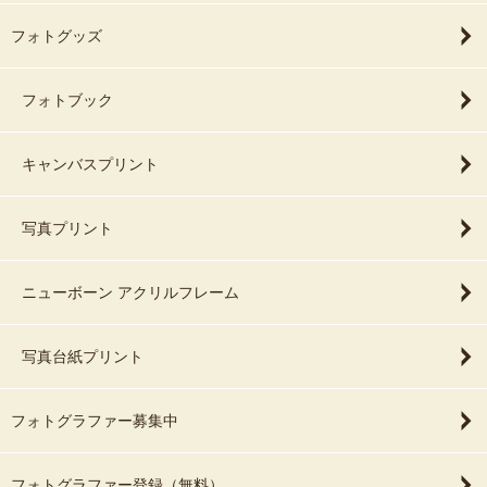
フォトグッズ
フォトブック
キャンバスプリント
写真プリント
ニューボーン アクリルフレーム
写真台紙プリント
フォトグラファー募集中
フォトグラファー登録（無料）