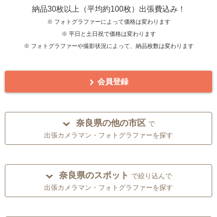
納品30枚以上（平均約100枚）出張費込み！
※ フォトグラファーによって価格は変わります
※ 平日と土日祝で価格は変わります
※ フォトグラファーや撮影状況によって、納品枚数は変わります
会員登録
奈良県の他の市区
で
出張カメラマン・フォトグラファーを探す
奈良県のスポット
で絞り込んで
出張カメラマン・フォトグラファーを探す