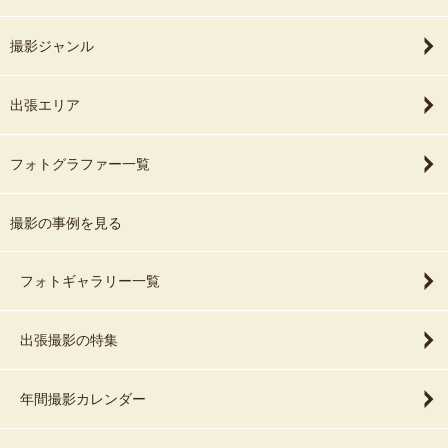
撮影ジャンル
出張エリア
フォトグラファー一覧
撮影の事例を見る
フォトギャラリー一覧
出張撮影の特集
年間撮影カレンダー