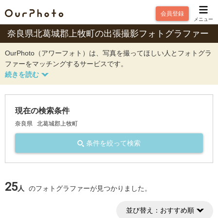
会員登録
メニュー
奈良県北葛城郡上牧町の出張撮影フォトグラファー
OurPhoto（アワーフォト）は、写真を撮ってほしい人とフォトグラ
ファーをマッチングするサービスです。
現在の検索条件
奈良県
北葛城郡上牧町
条件を絞って検索
25
人
のフォトグラファーが見つかりました。
並び替え：
おすすめ順