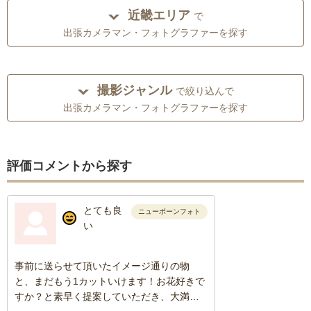
近畿エリア
で
出張カメラマン・フォトグラファーを探す
撮影ジャンル
で絞り込んで
出張カメラマン・フォトグラファーを探す
評価コメントから探す
とても良
ニューボーンフォト
い
事前に送らせて頂いたイメージ通りの物
と、まだもう1カットいけます！お花好きで
すか？と素早く提案していただき、大満足