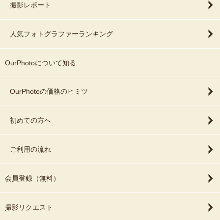
撮影レポート
人気フォトグラファーランキング
OurPhotoについて知る
OurPhotoの価格のヒミツ
初めての方へ
ご利用の流れ
会員登録（無料）
撮影リクエスト