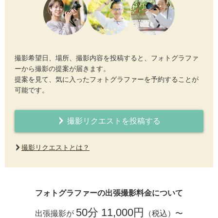
撮影希望日、場所、撮影内容を投稿すると、フォトグラファ
ーから撮影の提案が届きます。
提案を見て、気に入ったフォトグラファーを予約することが
可能です。
撮影リクエストを投稿する
撮影リクエストとは？
フォトグラファーの出張撮影料金について
50分 11,000円
出張撮影が
（税込）〜