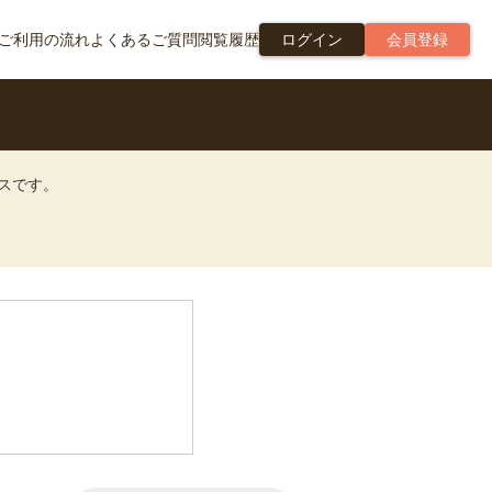
ご利用の流れ
よくあるご質問
閲覧履歴
ログイン
会員登録
ビスです。