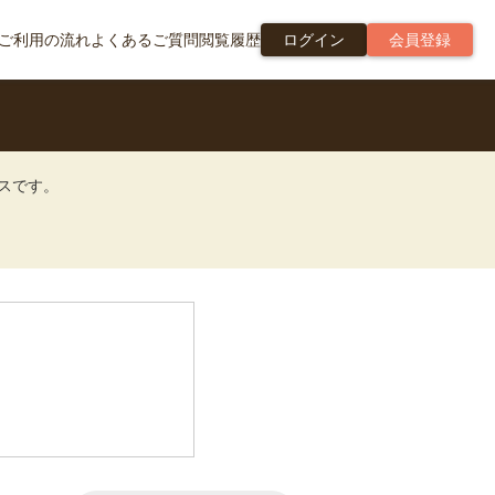
ご利用の流れ
よくあるご質問
閲覧履歴
ログイン
会員登録
ビスです。