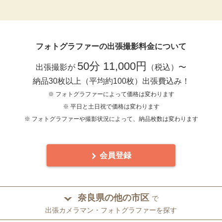
フォトグラファーの出張撮影料金について
50分 11,000円
出張撮影が
（税込）〜
納品30枚以上（平均約100枚）出張費込み！
※ フォトグラファーによって価格は変わります
※ 平日と土日祝で価格は変わります
※ フォトグラファーや撮影状況によって、納品枚数は変わります
会員登録
奈良県の他の市区
で
出張カメラマン・フォトグラファーを探す