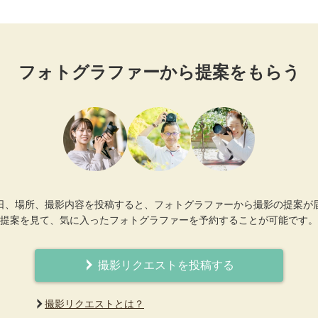
フォトグラファーから提案をもらう
日、場所、撮影内容を投稿すると、フォトグラファーから撮影の提案が
提案を見て、気に入ったフォトグラファーを予約することが可能です。
撮影リクエストを投稿する
撮影リクエストとは？