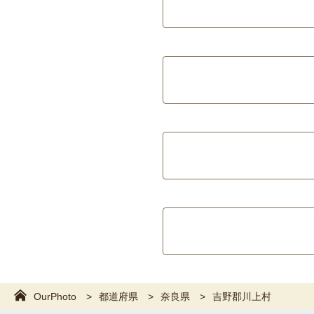
OurPhoto
都道府県
奈良県
吉野郡川上村