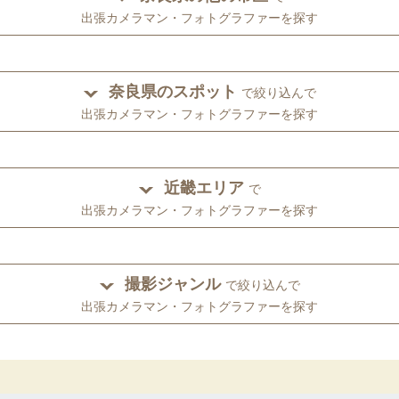
出張カメラマン・フォトグラファーを探す
奈良県のスポット
で絞り込んで
出張カメラマン・フォトグラファーを探す
近畿エリア
で
出張カメラマン・フォトグラファーを探す
撮影ジャンル
で絞り込んで
出張カメラマン・フォトグラファーを探す