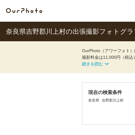
奈良県吉野郡川上村の出張撮影フォトグラ
OurPhoto（アワーフ
撮影料金は11,000円（税
現在の検索条件
奈良県
吉野郡川上村