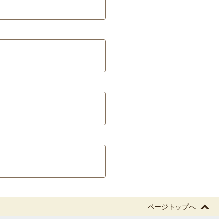
ページトップへ