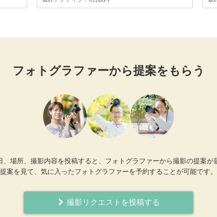
フォトグラファーから提案をもらう
日、場所、撮影内容を投稿すると、フォトグラファーから撮影の提案が
提案を見て、気に入ったフォトグラファーを予約することが可能です。
撮影リクエストを投稿する