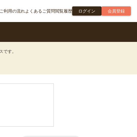
ご利用の流れ
よくあるご質問
閲覧履歴
ログイン
会員登録
ビスです。