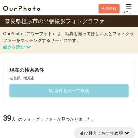
会員登録
メニュー
奈良県橿原市の出張撮影フォトグラファー
OurPhoto（アワーフォト）は、写真を撮ってほしい人とフォトグラ
ファーをマッチングするサービスです。
現在の検索条件
奈良県
橿原市
条件を絞って検索
39
人
のフォトグラファーが見つかりました。
並び替え：
おすすめ順