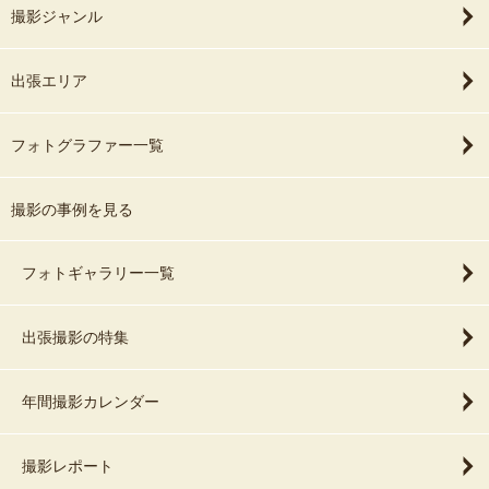
撮影ジャンル
出張エリア
フォトグラファー一覧
撮影の事例を見る
フォトギャラリー一覧
出張撮影の特集
年間撮影カレンダー
撮影レポート