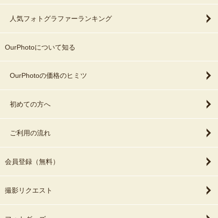
人気フォトグラファーランキング
OurPhotoについて知る
OurPhotoの価格のヒミツ
初めての方へ
ご利用の流れ
会員登録（無料）
撮影リクエスト