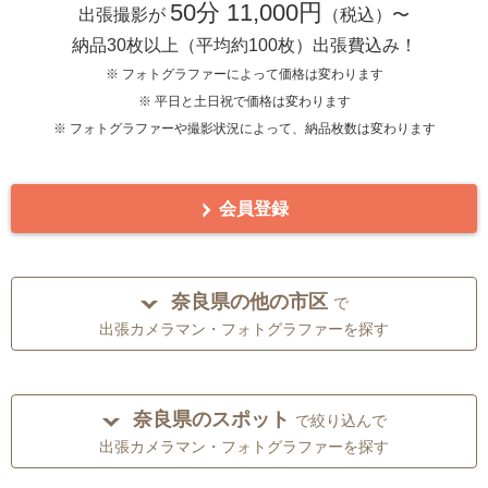
50分 11,000円
出張撮影が
（税込）〜
納品30枚以上（平均約100枚）出張費込み！
※ フォトグラファーによって価格は変わります
※ 平日と土日祝で価格は変わります
※ フォトグラファーや撮影状況によって、納品枚数は変わります
会員登録
奈良県の他の市区
で
出張カメラマン・フォトグラファーを探す
奈良県のスポット
で絞り込んで
出張カメラマン・フォトグラファーを探す