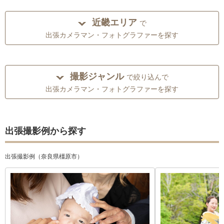
近畿エリア
で
出張カメラマン・フォトグラファーを探す
撮影ジャンル
で絞り込んで
出張カメラマン・フォトグラファーを探す
出張撮影例から探す
出張撮影例（奈良県橿原市）