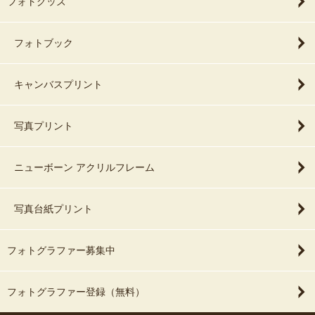
フォトグッズ
フォトブック
キャンバスプリント
写真プリント
ニューボーン アクリルフレーム
写真台紙プリント
フォトグラファー募集中
フォトグラファー登録（無料）