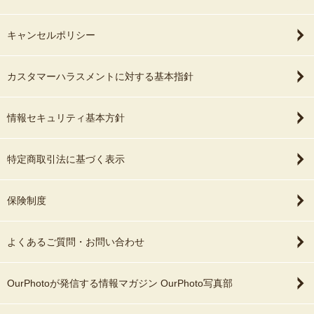
キャンセルポリシー
カスタマーハラスメントに対する基本指針
情報セキュリティ基本方針
特定商取引法に基づく表示
保険制度
よくあるご質問・お問い合わせ
OurPhotoが発信する情報マガジン OurPhoto写真部