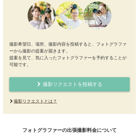
撮影希望日、場所、撮影内容を投稿すると、フォトグラファ
ーから撮影の提案が届きます。
提案を見て、気に入ったフォトグラファーを予約することが
可能です。
撮影リクエストを投稿する
撮影リクエストとは？
フォトグラファーの出張撮影料金について