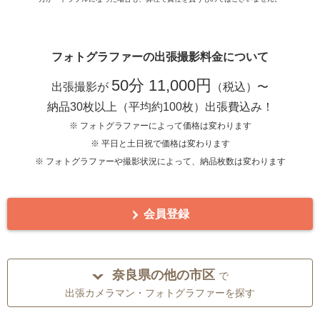
フォトグラファーの出張撮影料金について
50分 11,000円
出張撮影が
（税込）〜
納品30枚以上（平均約100枚）出張費込み！
※ フォトグラファーによって価格は変わります
※ 平日と土日祝で価格は変わります
※ フォトグラファーや撮影状況によって、納品枚数は変わります
会員登録
奈良県の他の市区
で
出張カメラマン・フォトグラファーを探す