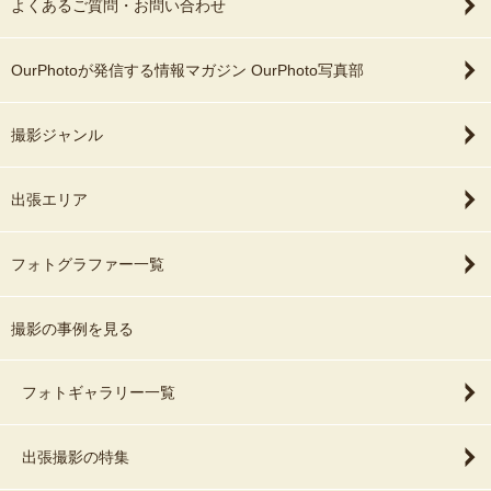
よくあるご質問・お問い合わせ
OurPhotoが発信する情報マガジン OurPhoto写真部
撮影ジャンル
出張エリア
フォトグラファー一覧
撮影の事例を見る
フォトギャラリー一覧
出張撮影の特集