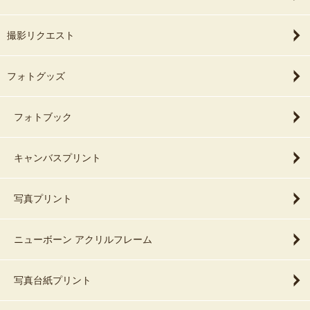
撮影リクエスト
フォトグッズ
フォトブック
キャンバスプリント
写真プリント
ニューボーン アクリルフレーム
写真台紙プリント