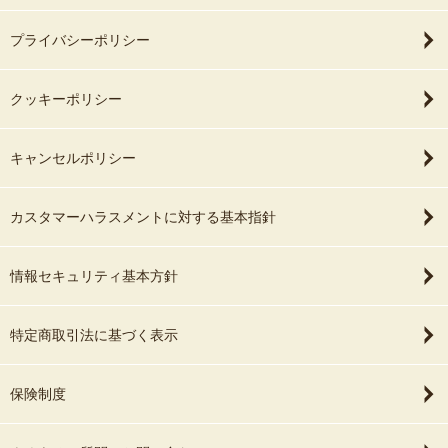
プライバシーポリシー
クッキーポリシー
キャンセルポリシー
カスタマーハラスメントに対する基本指針
情報セキュリティ基本方針
特定商取引法に基づく表示
保険制度