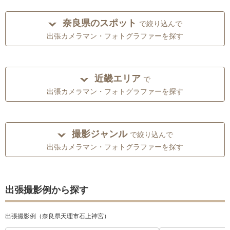
奈良県のスポット
で絞り込んで
出張カメラマン・フォトグラファーを探す
近畿エリア
で
出張カメラマン・フォトグラファーを探す
撮影ジャンル
で絞り込んで
出張カメラマン・フォトグラファーを探す
出張撮影例から探す
出張撮影例（奈良県天理市石上神宮）