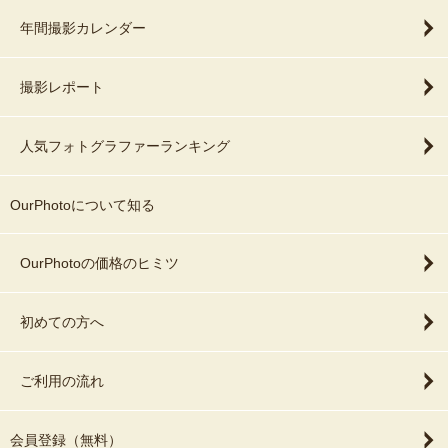
年間撮影カレンダー
撮影レポート
人気フォトグラファーランキング
OurPhotoについて知る
OurPhotoの価格のヒミツ
初めての方へ
ご利用の流れ
会員登録（無料）