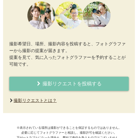
撮影希望日、場所、撮影内容を投稿すると、フォトグラファ
ーから撮影の提案が届きます。
提案を見て、気に入ったフォトグラファーを予約することが
可能です。
撮影リクエストを投稿する
撮影リクエストとは？
※表示されている場所は撮影ができることを保証するものではありません。
必要に応じてフォトグラファーと相談し、撮影許可を確認ください。
万が一トラブルになった場合も、弊社で責任を負うものではございません。