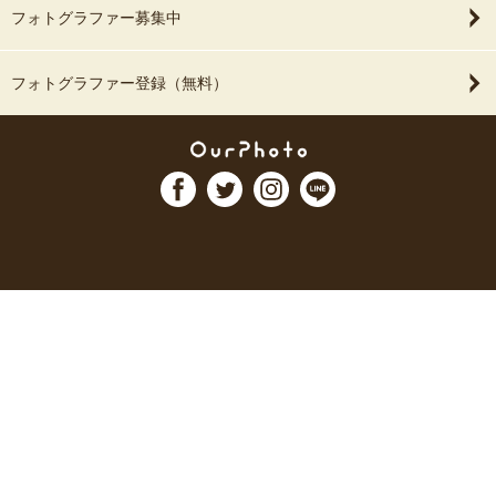
フォトグラファー募集中
フォトグラファー登録（無料）